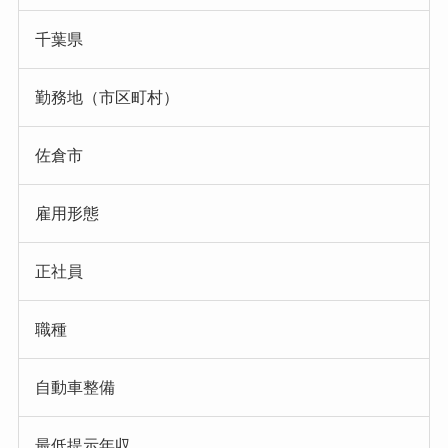
千葉県
勤務地（市区町村）
佐倉市
雇用形態
正社員
職種
自動車整備
最低提示年収