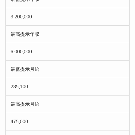
3,200,000
最高提示年収
6,000,000
最低提示月給
235,100
最高提示月給
475,000