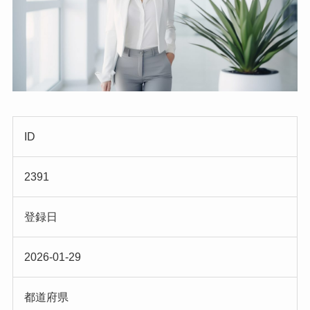
ID
2391
登録日
2026-01-29
都道府県