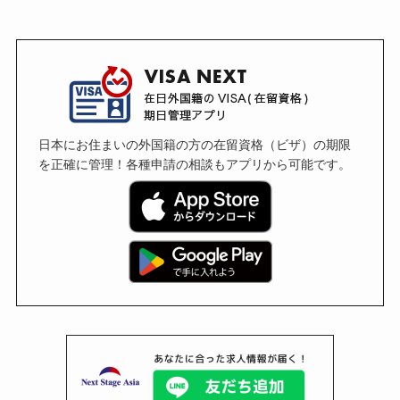
日本にお住まいの外国籍の方の在留資格（ビザ）の期限
を正確に管理！各種申請の相談もアプリから可能です。