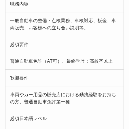
職務内容
一般自動車の整備・点検業務、車検対応、板金、車
両販売、お客様への立ち合い説明等。
必須要件
普通自動車免許（AT可）、最終学歴：高校卒以上
歓迎要件
車両やカー用品の販売店における勤務経験をお持ち
の方、普通自動車免許第一種
必須日本語レベル