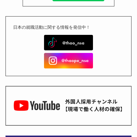
日本の就職活動に関する情報を発信中！