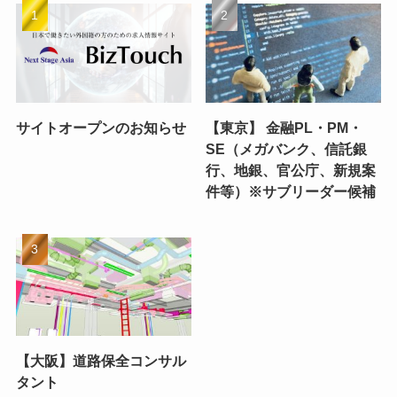
サイトオープンのお知らせ
【東京】 金融PL・PM・
SE（メガバンク、信託銀
行、地銀、官公庁、新規案
件等）※サブリーダー候補
【大阪】道路保全コンサル
タント