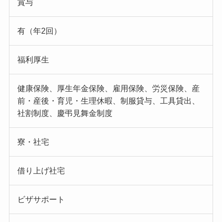
賞与
有（年2回）
福利厚生
健康保険、厚生年金保険、雇用保険、労災保険、産
前・産後・育児・生理休暇、制服貸与、工具貸出、
社割制度、慶弔見舞金制度
寮・社宅
借り上げ社宅
ビザサポート