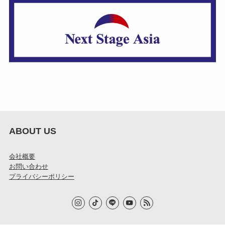
ABOUT US
会社概要
お問い合わせ
プライバシーポリシー