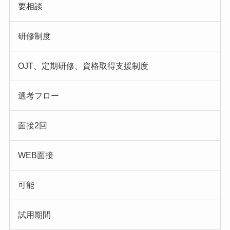
要相談
研修制度
OJT、定期研修、資格取得支援制度
選考フロー
面接2回
WEB面接
可能
試用期間