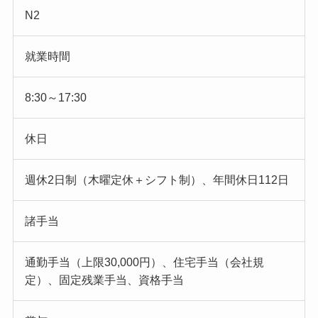
N2
就業時間
8:30～17:30
休日
週休2日制（木曜定休＋シフト制）、年間休日112日
諸手当
通勤手当（上限30,000円）、住宅手当（会社規
定）、固定残業手当、資格手当