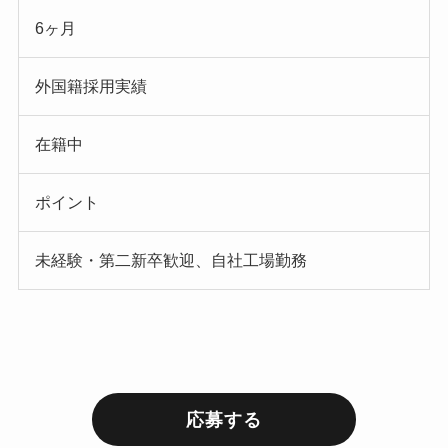
6ヶ月
外国籍採用実績
在籍中
ポイント
未経験・第二新卒歓迎、自社工場勤務
応募する