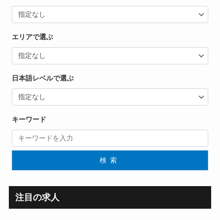
エリアで選ぶ
日本語レベルで選ぶ
キーワード
検索
注目の求人