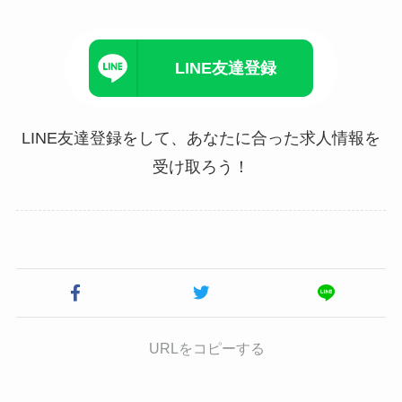
LINE友達登録
LINE友達登録をして、あなたに合った求人情報を
受け取ろう！
URLをコピーする