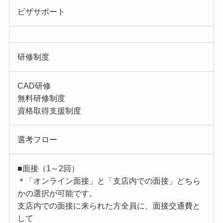
ビザサポート
研修制度
CAD研修
無料研修制度
資格取得支援制度
選考フロー
■面接（1～2回）
＊「オンライン面接」と「支店内での面接」どちら
かの選択が可能です。
支店内での面接に来られた方全員に、面接交通費と
して