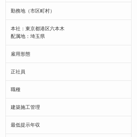
勤務地（市区町村）
本社：東京都港区六本木
配属地：埼玉県
雇用形態
正社員
職種
建築施工管理
最低提示年収