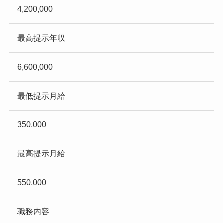
4,200,000
最高提示年収
6,600,000
最低提示月給
350,000
最高提示月給
550,000
職務内容