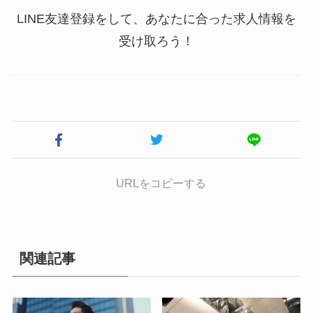
LINE友達登録をして、あなたに合った求人情報を
受け取ろう！
URLをコピーする
関連記事