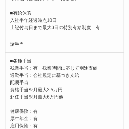
■有給休暇
入社半年経過時点10日
上記付与日まで最大3日の特別有給制度 有
諸手当
■各種手当
残業手当：有 残業時間に応じて別途支給
通勤手当：会社規定に基づき支給
配属手当
資格手当※月最大3.5万円
赴任手当※月最大6万円他
健康保険：有
厚生年金：有
雇用保険：有