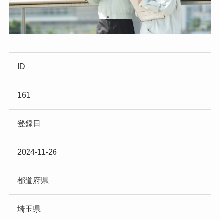
ID
161
登録日
2024-11-26
都道府県
埼玉県