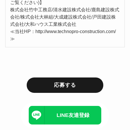
ご覧ください)】
株式会社竹中工務店/清水建設株式会社/鹿島建設株式
会社/株式会社大林組/大成建設株式会社/戸田建設株
式会社/大和ハウス工業株式会社
≪当社HP：http://www.technopro-construction.com/
≫
応募する
LINE友達登録