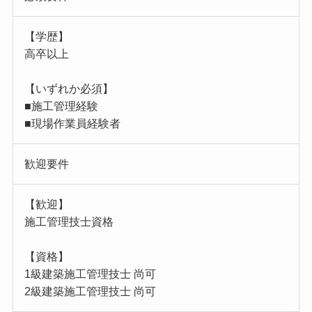
【学歴】
高卒以上
【いずれか必須】
■施工管理経験
■現場作業員経験者
歓迎要件
【歓迎】
施工管理技士資格
【資格】
1級建築施工管理技士 尚可
2級建築施工管理技士 尚可