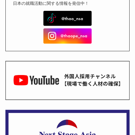
日本の就職活動に関する情報を発信中！