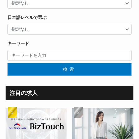
日本語レベルで選ぶ
キーワード
検索
注目の求人