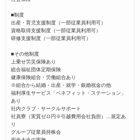
■制度
出産・育児支援制度（一部従業員利用可）
資格取得支援制度（一部従業員利用可）
研修支援制度（一部従業員利用可）
■その他制度
上乗せ労災保険あり
総合福祉団体定期保険
健康保険組合・労働組合あり
※組合から結婚・出産・就学・銀婚祝金の他
福利厚生サービス「ベネフィット・ステーション」
あり
社内クラブ・サークルサポート
社員寮（実質ゼロ円※引越費用会社負担）…規定あ
り
グループ従業員持株会
安全大会の実施