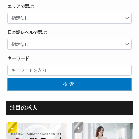
エリアで選ぶ
日本語レベルで選ぶ
キーワード
検索
注目の求人