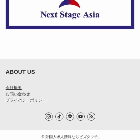
ABOUT US
会社概要
お問い合わせ
プライバシーポリシー
©
外国人求人情報ならビズタッチ.