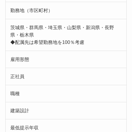
勤務地（市区町村）
茨城県・群馬県・埼玉県・山梨県・新潟県・長野
県・栃木県
◆配属先は希望勤務地を100％考慮
雇用形態
正社員
職種
建築設計
最低提示年収