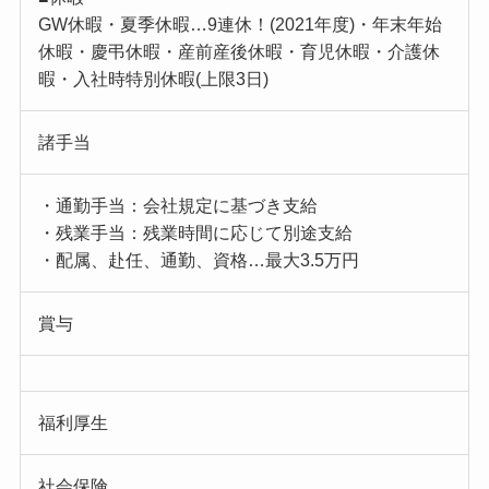
GW休暇・夏季休暇…9連休！(2021年度)・年末年始
休暇・慶弔休暇・産前産後休暇・育児休暇・介護休
暇・入社時特別休暇(上限3日)
諸手当
・通勤手当：会社規定に基づき支給
・残業手当：残業時間に応じて別途支給
・配属、赴任、通勤、資格…最大3.5万円
賞与
福利厚生
社会保険