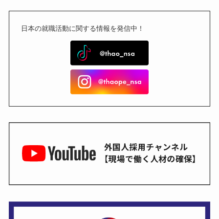
日本の就職活動に関する情報を発信中！