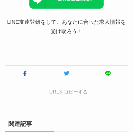
LINE友達登録をして、あなたに合った求人情報を
受け取ろう！
URLをコピーする
関連記事