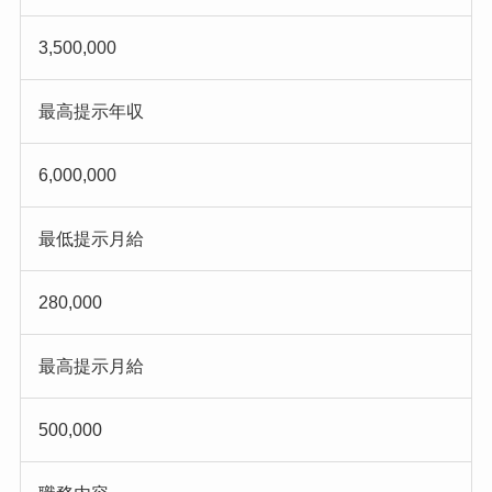
3,500,000
最高提示年収
6,000,000
最低提示月給
280,000
最高提示月給
500,000