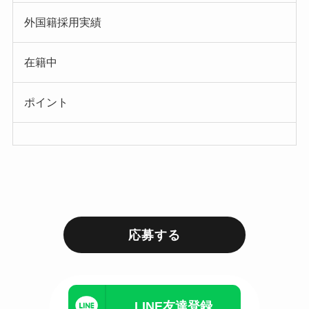
外国籍採用実績
在籍中
ポイント
応募する
LINE友達登録