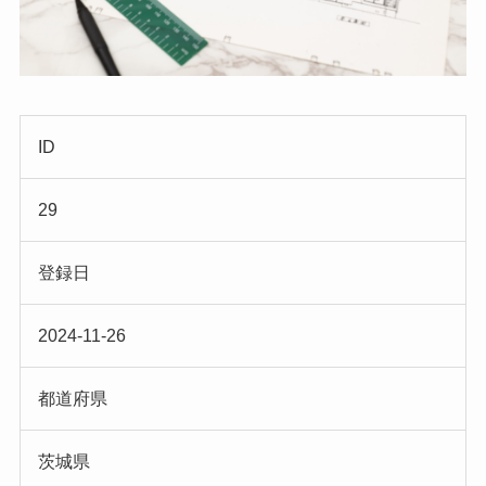
ID
29
登録日
2024-11-26
都道府県
茨城県