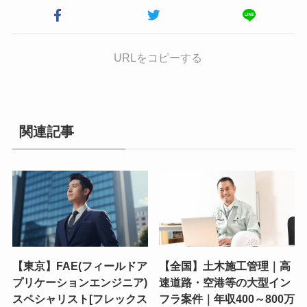
URLをコピーする
関連記事
【東京】FAE(フィールドア
【全国】土木施工管理｜高
プリケーションエンジニア)
速道路・空港等の大型イン
スペシャリスト[フレックス
フラ案件｜年収400～800万