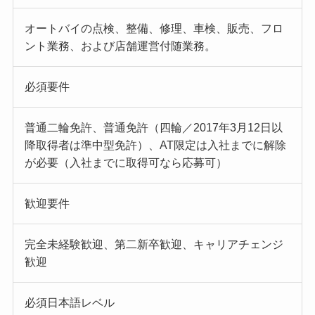
オートバイの点検、整備、修理、車検、販売、フロ
ント業務、および店舗運営付随業務。
必須要件
普通二輪免許、普通免許（四輪／2017年3月12日以
降取得者は準中型免許）、AT限定は入社までに解除
が必要（入社までに取得可なら応募可）
歓迎要件
完全未経験歓迎、第二新卒歓迎、キャリアチェンジ
歓迎
必須日本語レベル