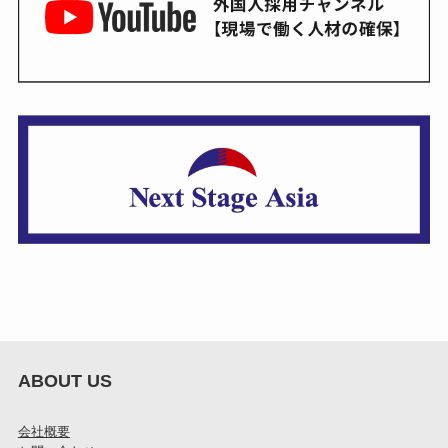
ABOUT US
会社概要