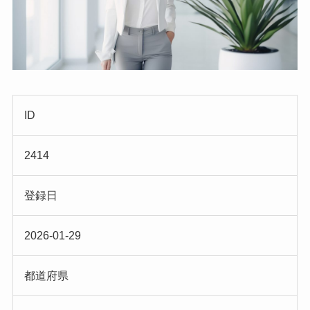
ID
2414
登録日
2026-01-29
都道府県