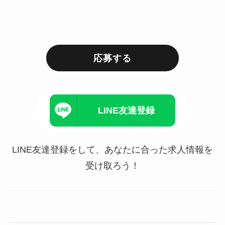
応募する
LINE友達登録
LINE友達登録をして、あなたに合った求人情報を
受け取ろう！