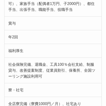
可）、家族手当（配偶者1万円、子2000円）、都住
手当、出張手当、職能手当、役職手当
賞与
年2回
福利厚生
社会保険完備、退職金、工具100％会社支給、制服
貸与、改善提案制度、従業員割引、保養所、全国ツ
ーリング施設利用可
寮・社宅
全店寮完備（寮費1000円／月）、社宅あり