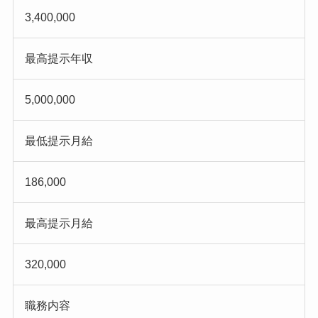
3,400,000
最高提示年収
5,000,000
最低提示月給
186,000
最高提示月給
320,000
職務内容