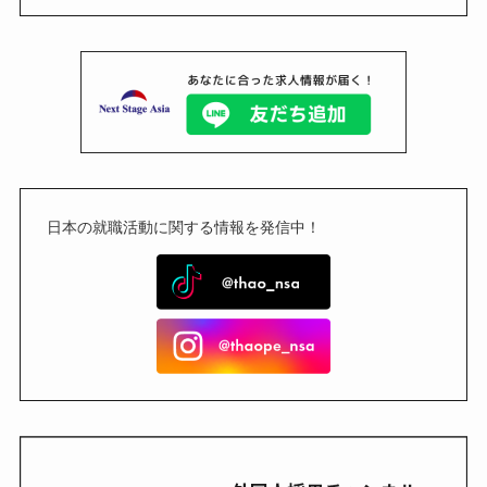
日本の就職活動に関する情報を発信中！