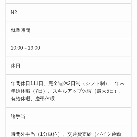
N2
就業時間
10:00～19:00
休日
年間休日111日、完全週休2日制（シフト制）、年末
年始休暇（7日）、スキルアップ休暇（最大5日）、
有給休暇、慶弔休暇
諸手当
時間外手当（1分単位）、交通費支給（バイク通勤