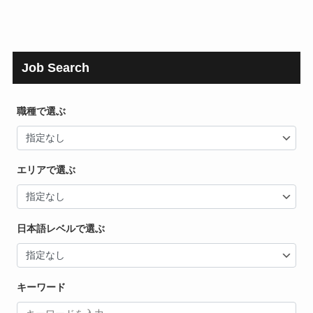
Job Search
職種で選ぶ
エリアで選ぶ
日本語レベルで選ぶ
キーワード