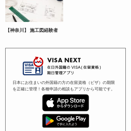
【神奈川】 施工図経験者
日本にお住まいの外国籍の方の在留資格（ビザ）の期限
を正確に管理！各種申請の相談もアプリから可能です。