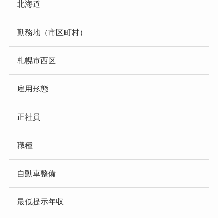
北海道
勤務地（市区町村）
札幌市西区
雇用形態
正社員
職種
自動車整備
最低提示年収