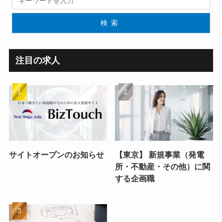
検索
注目の求人
サイトオープンのお知らせ
【東京】 新規事業（発電
所・不動産・その他）に関
する企画職