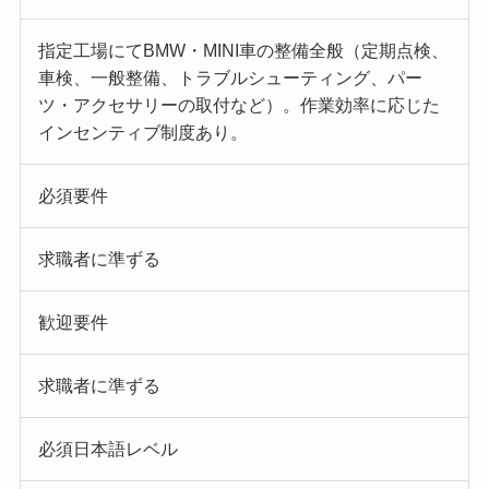
指定工場にてBMW・MINI車の整備全般（定期点検、
車検、一般整備、トラブルシューティング、パー
ツ・アクセサリーの取付など）。作業効率に応じた
インセンティブ制度あり。
必須要件
求職者に準ずる
歓迎要件
求職者に準ずる
必須日本語レベル