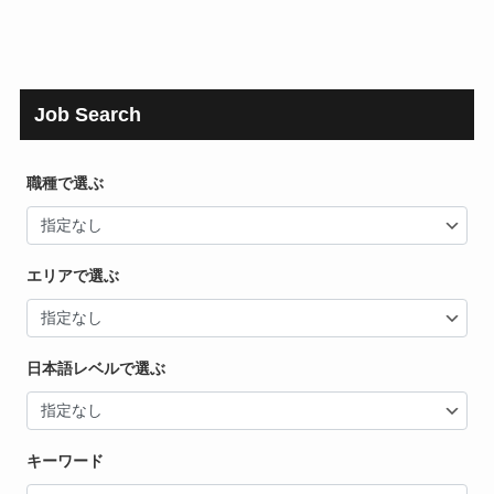
Job Search
職種で選ぶ
エリアで選ぶ
日本語レベルで選ぶ
キーワード