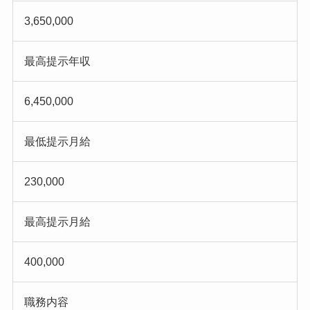
3,650,000
最高提示年収
6,450,000
最低提示月給
230,000
最高提示月給
400,000
職務内容