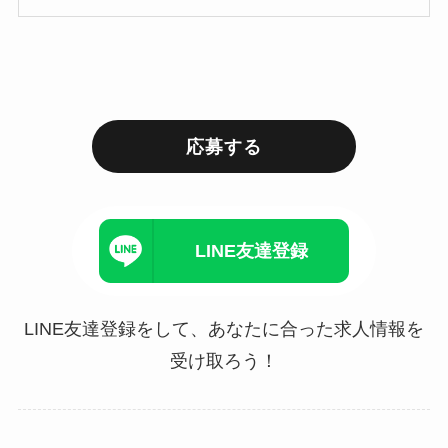
応募する
LINE友達登録
LINE友達登録をして、あなたに合った求人情報を
受け取ろう！