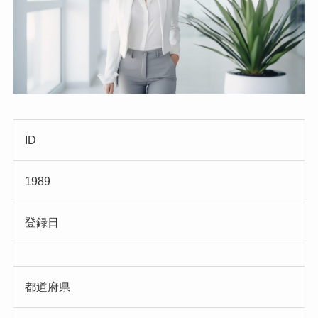
ID
1989
登録日
都道府県