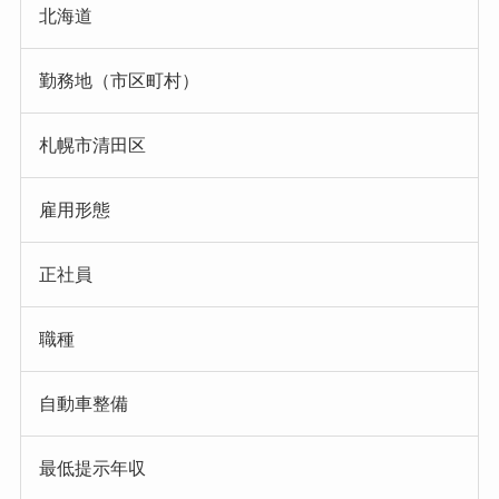
北海道
勤務地（市区町村）
札幌市清田区
雇用形態
正社員
職種
自動車整備
最低提示年収