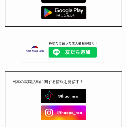
日本の就職活動に関する情報を発信中！