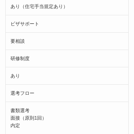
あり（住宅手当規定あり）
ビザサポート
要相談
研修制度
あり
選考フロー
書類選考
面接（原則1回）
内定