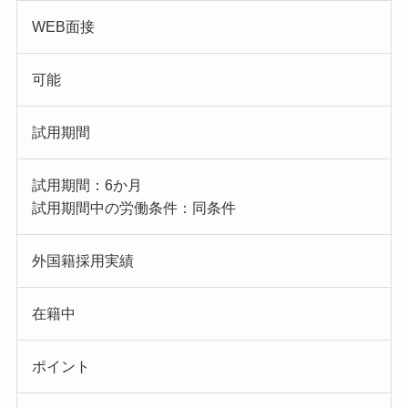
WEB面接
可能
試用期間
試用期間：6か月
試用期間中の労働条件：同条件
外国籍採用実績
在籍中
ポイント