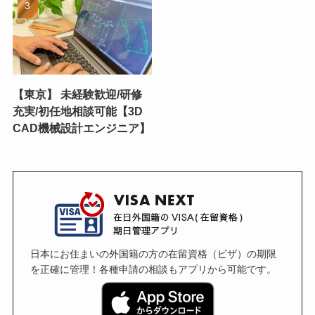
【東京】 未経験歓迎/研修
充実/初任地相談可能【3D
CAD機械設計エンジニア】
日本にお住まいの外国籍の方の在留資格（ビザ）の期限
を正確に管理！各種申請の相談もアプリから可能です。