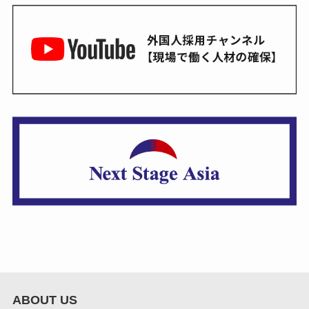
ABOUT US