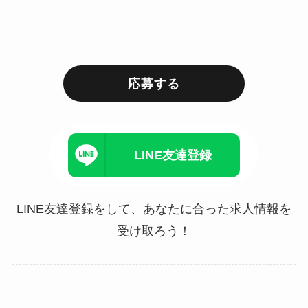
応募する
LINE友達登録
LINE友達登録をして、あなたに合った求人情報を
受け取ろう！