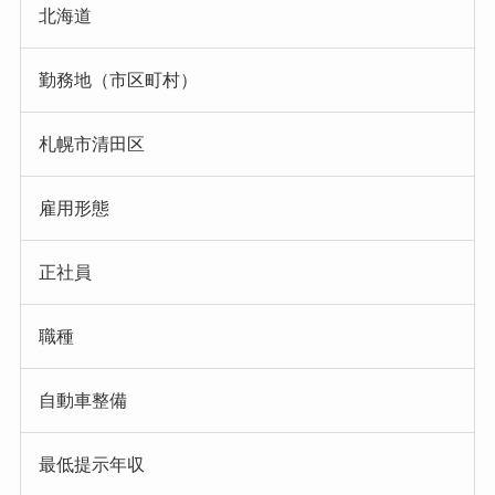
北海道
勤務地（市区町村）
札幌市清田区
雇用形態
正社員
職種
自動車整備
最低提示年収