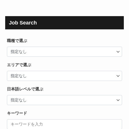
Job Search
職種で選ぶ
エリアで選ぶ
日本語レベルで選ぶ
キーワード