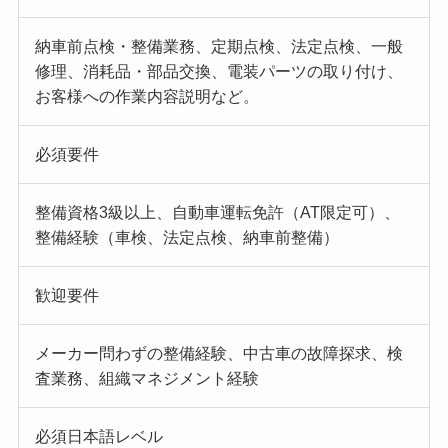
納車前点検・整備業務、定期点検、法定点検、一般
修理、消耗品・部品交換、電装パーツの取り付け、
お客様への作業内容説明など。
必須要件
整備資格3級以上、自動車運転免許（AT限定可）、
整備経験（車検、法定点検、納車前整備）
歓迎要件
メーカー問わずの整備経験、中古車の故障探求、検
査業務、組織マネジメント経験
必須日本語レベル