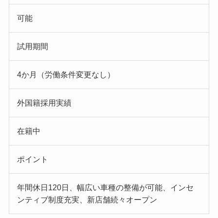
可能
試用期間
4か月（労働条件変更なし）
外国籍採用実績
在籍中
ポイント
年間休日120日、幅広い車種の整備が可能、インセ
ンティブ制度充実、新店舗続々オープン