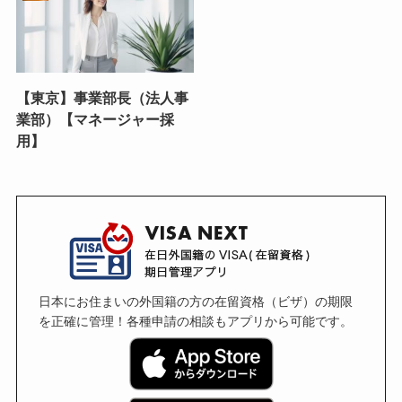
【東京】事業部長（法人事
業部）【マネージャー採
用】
日本にお住まいの外国籍の方の在留資格（ビザ）の期限
を正確に管理！各種申請の相談もアプリから可能です。