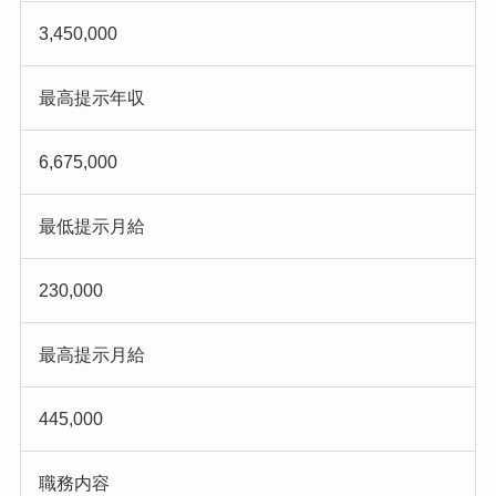
3,450,000
最高提示年収
6,675,000
最低提示月給
230,000
最高提示月給
445,000
職務内容