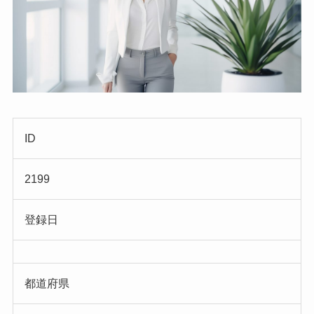
ID
2199
登録日
都道府県