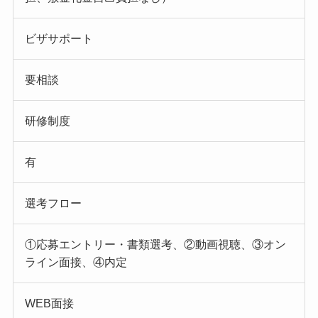
ビザサポート
要相談
研修制度
有
選考フロー
①応募エントリー・書類選考、②動画視聴、③オン
ライン面接、④内定
WEB面接