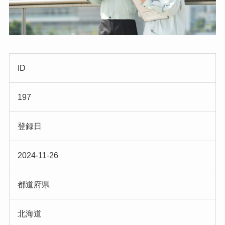
ID
197
登録日
2024-11-26
都道府県
北海道