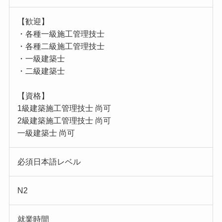
【歓迎】
・各種一級施工管理技士
・各種二級施工管理技士
・一級建築士
・二級建築士
【資格】
1級建築施工管理技士 尚可
2級建築施工管理技士 尚可
一級建築士 尚可
必須日本語レベル
N2
就業時間