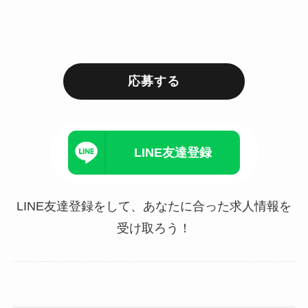
応募する
LINE友達登録
LINE友達登録をして、あなたに合った求人情報を
受け取ろう！