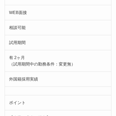
WEB面接
相談可能
試用期間
有 2ヶ月
（試用期間中の勤務条件：変更無）
外国籍採用実績
ポイント