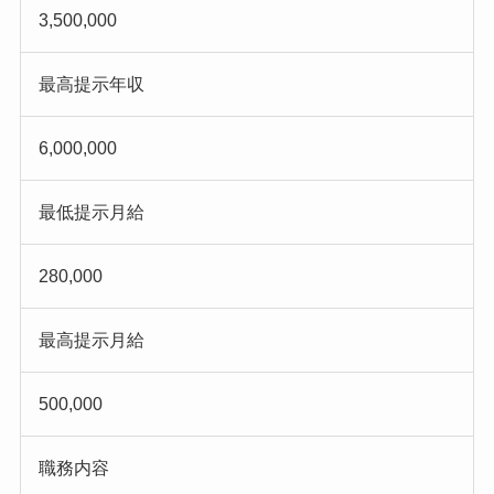
3,500,000
最高提示年収
6,000,000
最低提示月給
280,000
最高提示月給
500,000
職務内容