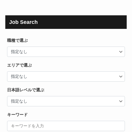
Job Search
職種で選ぶ
エリアで選ぶ
日本語レベルで選ぶ
キーワード