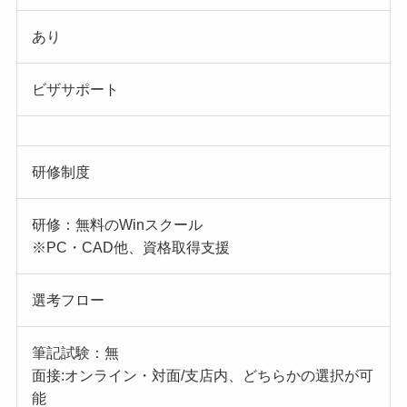
あり
ビザサポート
研修制度
研修：無料のWinスクール
※PC・CAD他、資格取得支援
選考フロー
筆記試験：無
面接:オンライン・対面/支店内、どちらかの選択が可
能