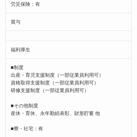
労災保険：有
賞与
福利厚生
■制度
出産・育児支援制度（一部従業員利用可）
資格取得支援制度（一部従業員利用可）
研修支援制度（一部従業員利用可）
■その他制度
産休・育休、永年勤続表彰、財形貯蓄 他
■寮・社宅：有