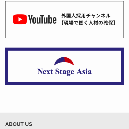
ABOUT US