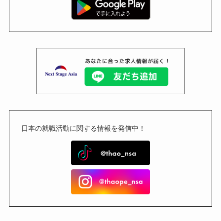
日本の就職活動に関する情報を発信中！