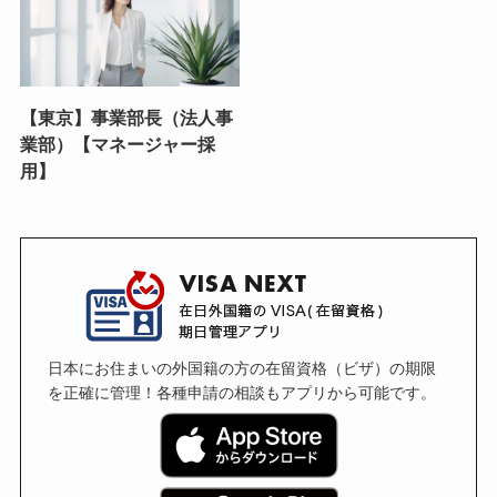
【東京】事業部長（法人事
業部）【マネージャー採
用】
日本にお住まいの外国籍の方の在留資格（ビザ）の期限
を正確に管理！各種申請の相談もアプリから可能です。