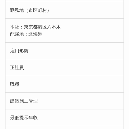
勤務地（市区町村）
本社：東京都港区六本木
配属地：北海道
雇用形態
正社員
職種
建築施工管理
最低提示年収