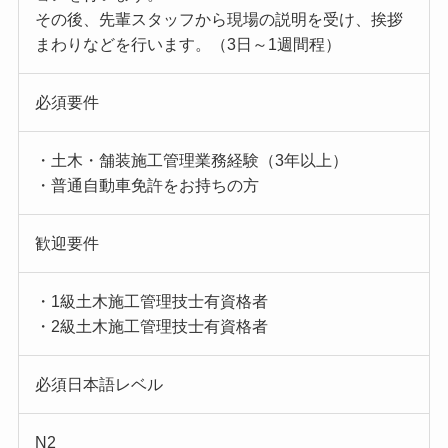
その後、先輩スタッフから現場の説明を受け、挨拶
まわりなどを行います。（3日～1週間程）
必須要件
・土木・舗装施工管理業務経験（3年以上）
・普通自動車免許をお持ちの方
歓迎要件
・1級土木施工管理技士有資格者
・2級土木施工管理技士有資格者
必須日本語レベル
N2