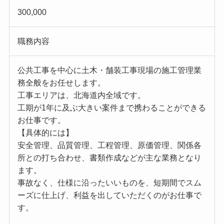
300,000
職務内容
公共工事を中心に土木・舗装工事現場の施工管理業
務全般をお任せします。
工事エリアは、北海道内全域です。
工期が1年に及ぶ大きい案件まで携わることができる
お仕事です。
【具体的には】
安全管理、品質管理、工程管理、原価管理、関係各
所との打ち合わせ、書類作成などが主な業務となり
ます。
事故なく、仕様に沿ったいいものを、短期間でスム
ーズに仕上げ、利益を出していただくのがお仕事で
す。