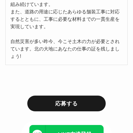
組み続けています。
また、道路の用途に応じたあらゆる舗装工事に対応
するとともに、工事に必要な材料までの一貫生産を
実現しています。
自然災害が多い昨今、今こそ土木の力が必要とされ
ています。北の大地にあなたの仕事の証を残しまし
ょう!
応募する