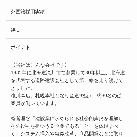
外国籍採用実績
無し
ポイント
【当社はこんな会社です】
1935年に北海道滝川市で創業して80年以上、北海道
を代表する道路建設会社として第一線を走り続けて
きました。
滝川本店、札幌本社となり全道9拠点、約80名の従
業員が働いています。
経営理念「建設業に求められる社会的責務を理解し
その役割を担いうる企業であること」を体現すべ
く、システム導入や組織改革、商品開発などに取り