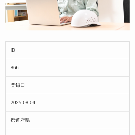
ID
866
登録日
2025-08-04
都道府県