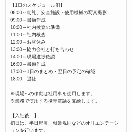
【1日のスケジュール例】
08:00～朝礼、安全施設・使用機械の写真撮影
09:00～書類作成
10:00～社内検査の準備
11:00～社内検査
12:00～お昼休み
13:00～協力会社と打ち合わせ
14:00～現場進捗確認
16:00～書類作成
17:00～1日のまとめ・翌日の予定の確認
18:00 退社
※現場への移動は社用車を使用します。
※業務で使用する携帯電話を支給します。
【入社後…】
初日は、半日程度、就業規則などのオリエンテーシ
ョンを行います。