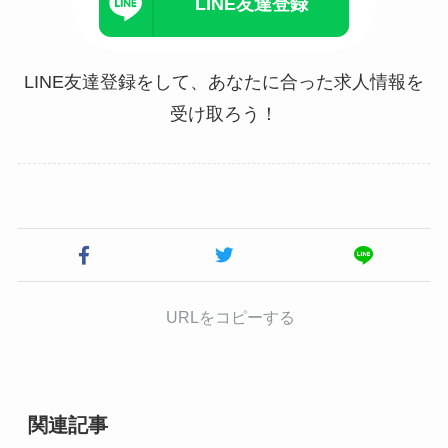
LINE友達登録
LINE友達登録をして、あなたに合った求人情報を
受け取ろう！
URLをコピーする
関連記事