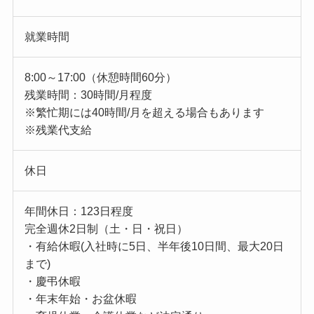
就業時間
8:00～17:00（休憩時間60分）
残業時間：30時間/月程度
※繁忙期には40時間/月を超える場合もあります
※残業代支給
休日
年間休日：123日程度
完全週休2日制（土・日・祝日）
・有給休暇(入社時に5日、半年後10日間、最大20日
まで)
・慶弔休暇
・年末年始・お盆休暇