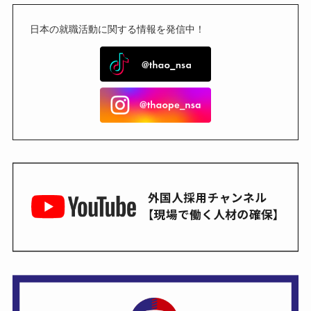
日本の就職活動に関する情報を発信中！