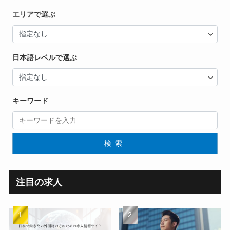
エリアで選ぶ
日本語レベルで選ぶ
キーワード
検索
注目の求人