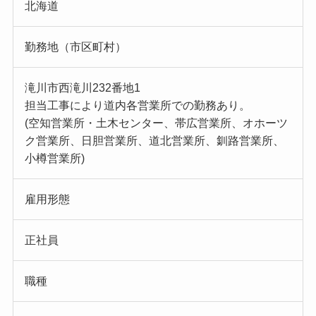
北海道
勤務地（市区町村）
滝川市西滝川232番地1
担当工事により道内各営業所での勤務あり。
(空知営業所・土木センター、帯広営業所、オホーツ
ク営業所、日胆営業所、道北営業所、釧路営業所、
小樽営業所)
雇用形態
正社員
職種