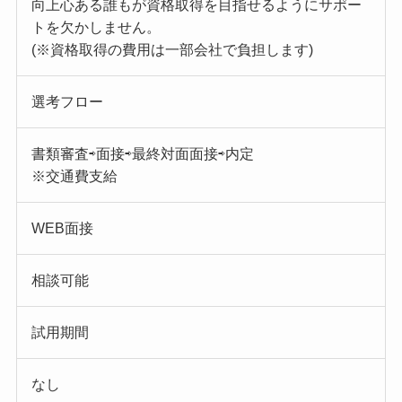
向上心ある誰もが資格取得を目指せるようにサポー
トを欠かしません。
(※資格取得の費用は一部会社で負担します)
選考フロー
書類審査⇨面接⇨最終対面面接⇨内定
※交通費支給
WEB面接
相談可能
試用期間
なし