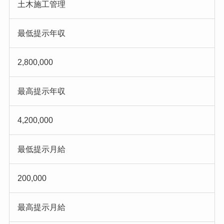
土木施工管理
最低提示年収
2,800,000
最高提示年収
4,200,000
最低提示月給
200,000
最高提示月給