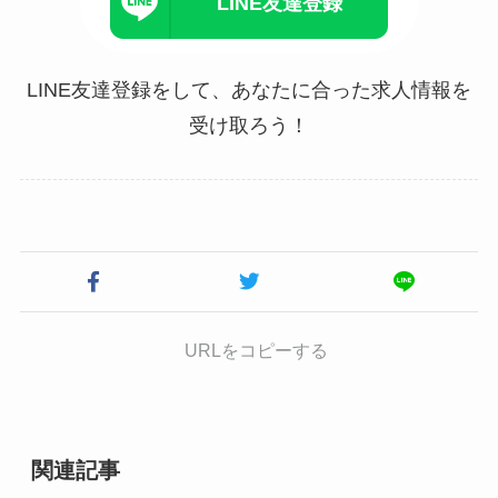
LINE友達登録
LINE友達登録をして、あなたに合った求人情報を
受け取ろう！
URLをコピーする
関連記事