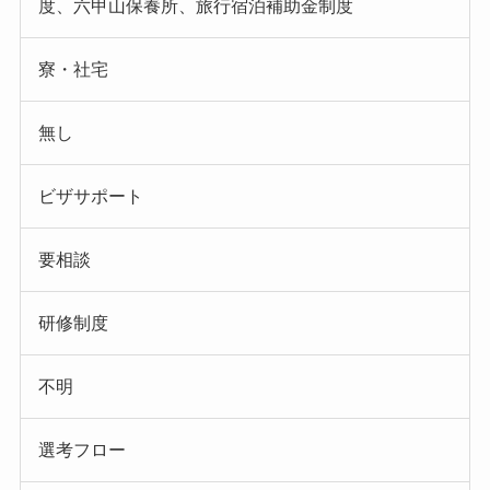
度、六甲山保養所、旅行宿泊補助金制度
寮・社宅
無し
ビザサポート
要相談
研修制度
不明
選考フロー