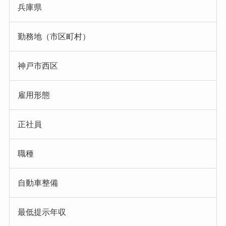
兵庫県
勤務地（市区町村）
神戸市西区
雇用形態
正社員
職種
自動車整備
最低提示年収