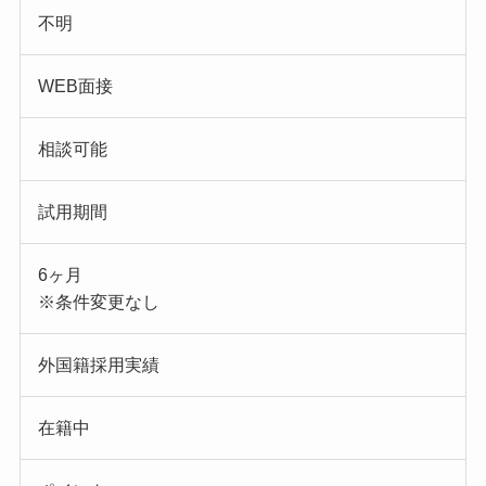
不明
WEB面接
相談可能
試用期間
6ヶ月
※条件変更なし
外国籍採用実績
在籍中