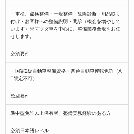
・車検、点検整備・一般整備・故障診断・用品取り
付け・お客様への整備説明・問診（機会を増やして
います）※マツダ車を中心に、整備業務全般をお任
せします。
必須要件
・国家2級自動車整備資格・普通自動車運転免許（A
T限定不可）
歓迎要件
準中型免許以上保有者、整備実務経験のある方
必須日本語レベル