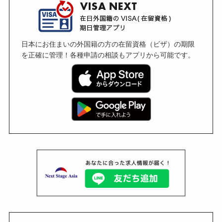
日本にお住まいの外国籍の方の在留資格（ビザ）の期限
を正確に管理！各種申請の相談もアプリから可能です。