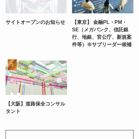
サイトオープンのお知らせ
【東京】 金融PL・PM・
SE（メガバンク、信託銀
行、地銀、官公庁、新規案
件等）※サブリーダー候補
【大阪】道路保全コンサル
タント