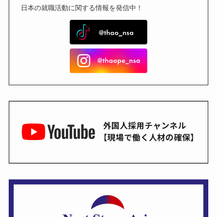
日本の就職活動に関する情報を発信中！