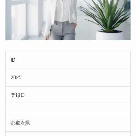
ID
2025
登録日
都道府県