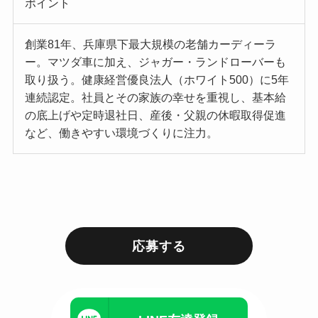
ポイント
創業81年、兵庫県下最大規模の老舗カーディーラ
ー。マツダ車に加え、ジャガー・ランドローバーも
取り扱う。健康経営優良法人（ホワイト500）に5年
連続認定。社員とその家族の幸せを重視し、基本給
の底上げや定時退社日、産後・父親の休暇取得促進
など、働きやすい環境づくりに注力。
応募する