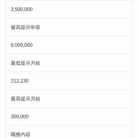
3,500,000
最高提示年収
6,000,000
最低提示月給
212,230
最高提示月給
300,000
職務内容