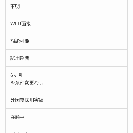
不明
WEB面接
相談可能
試用期間
6ヶ月
※条件変更なし
外国籍採用実績
在籍中