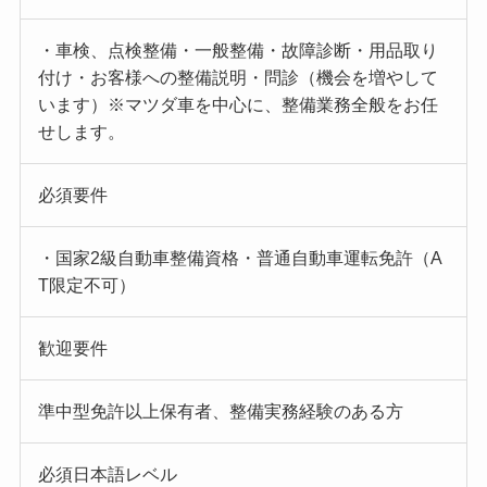
・車検、点検整備・一般整備・故障診断・用品取り
付け・お客様への整備説明・問診（機会を増やして
います）※マツダ車を中心に、整備業務全般をお任
せします。
必須要件
・国家2級自動車整備資格・普通自動車運転免許（A
T限定不可）
歓迎要件
準中型免許以上保有者、整備実務経験のある方
必須日本語レベル