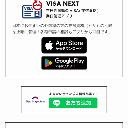
日本にお住まいの外国籍の方の在留資格（ビザ）の期限
を正確に管理！各種申請の相談もアプリから可能です。