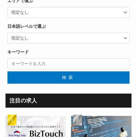
エリアで選ぶ
日本語レベルで選ぶ
キーワード
検索
注目の求人