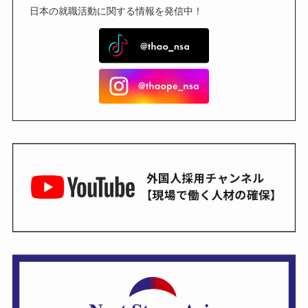
日本の就職活動に関する情報を発信中！