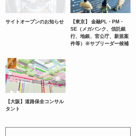
サイトオープンのお知らせ
【東京】 金融PL・PM・
SE（メガバンク、信託銀
行、地銀、官公庁、新規案
件等）※サブリーダー候補
【大阪】道路保全コンサル
タント