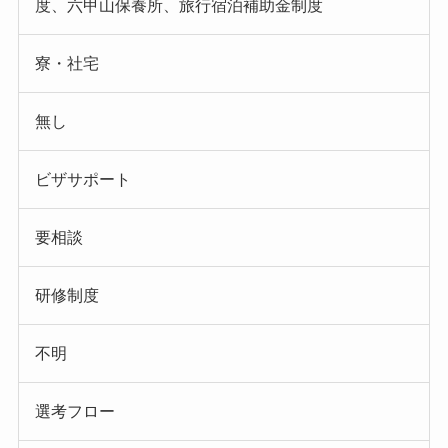
度、六甲山保養所、旅行宿泊補助金制度
寮・社宅
無し
ビザサポート
要相談
研修制度
不明
選考フロー