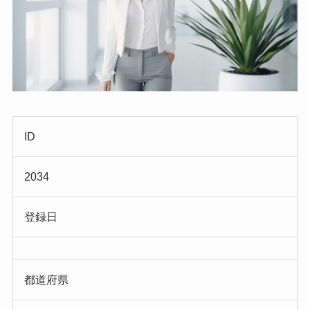
ID
2034
登録日
都道府県