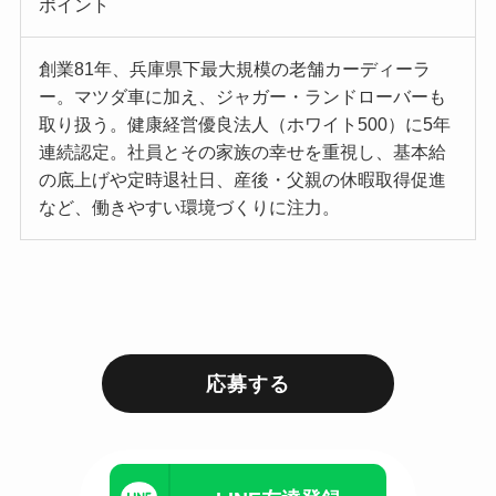
ポイント
創業81年、兵庫県下最大規模の老舗カーディーラ
ー。マツダ車に加え、ジャガー・ランドローバーも
取り扱う。健康経営優良法人（ホワイト500）に5年
連続認定。社員とその家族の幸せを重視し、基本給
の底上げや定時退社日、産後・父親の休暇取得促進
など、働きやすい環境づくりに注力。
応募する