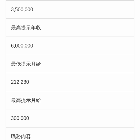
3,500,000
最高提示年収
6,000,000
最低提示月給
212,230
最高提示月給
300,000
職務内容