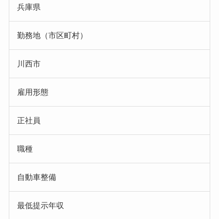
兵庫県
勤務地（市区町村）
川西市
雇用形態
正社員
職種
自動車整備
最低提示年収