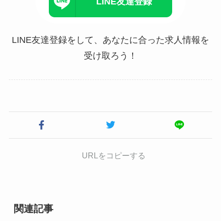
LINE友達登録
LINE友達登録をして、あなたに合った求人情報を
受け取ろう！
URLをコピーする
関連記事