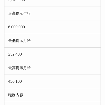
最高提示年収
6,000,000
最低提示月給
232,400
最高提示月給
450,100
職務内容