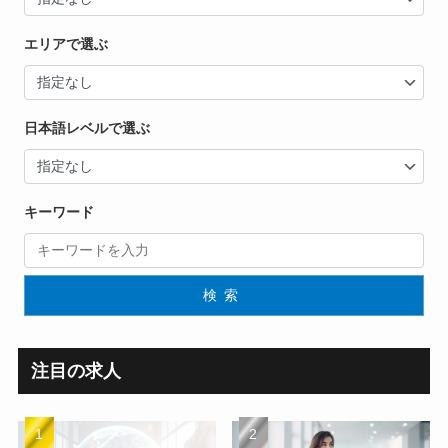
エリアで選ぶ
日本語レベルで選ぶ
キーワード
検索
注目の求人