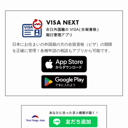
日本にお住まいの外国籍の方の在留資格（ビザ）の期限
を正確に管理！各種申請の相談もアプリから可能です。