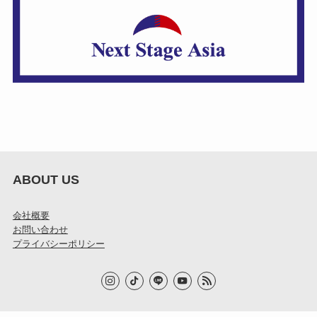
ABOUT US
会社概要
お問い合わせ
プライバシーポリシー