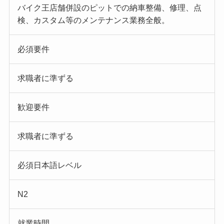
バイク王店舗併設のピットでの納車整備、修理、点
検、カスタム等のメンテナンス業務全般。
必須要件
求職者に準ずる
歓迎要件
求職者に準ずる
必須日本語レベル
N2
就業時間