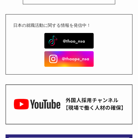
日本の就職活動に関する情報を発信中！