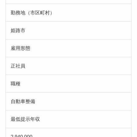
勤務地（市区町村）
姫路市
雇用形態
正社員
職種
自動車整備
最低提示年収
2,940,000