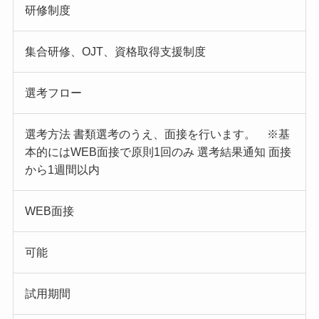
研修制度
集合研修、OJT、資格取得支援制度
選考フロー
選考方法 書類選考のうえ、面接を行います。 ※基
本的にはWEB面接で原則1回のみ 選考結果通知 面接
から1週間以内
WEB面接
可能
試用期間