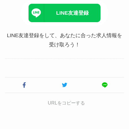
LINE友達登録
LINE友達登録をして、あなたに合った求人情報を
受け取ろう！
URLをコピーする