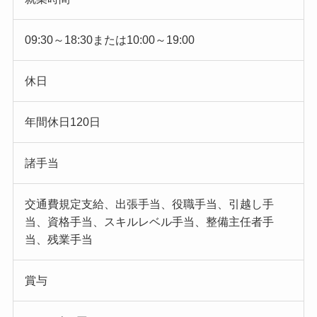
09:30～18:30または10:00～19:00
休日
年間休日120日
諸手当
交通費規定支給、出張手当、役職手当、引越し手
当、資格手当、スキルレベル手当、整備主任者手
当、残業手当
賞与