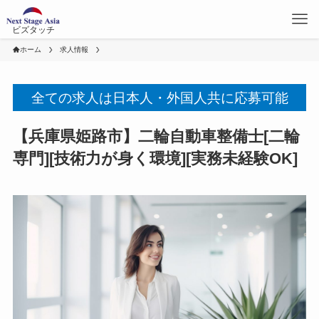
ビズタッチ
ホーム
求人情報
全ての求人は日本人・外国人共に応募可能
【兵庫県姫路市】二輪自動車整備士[二輪
専門][技術力が身く環境][実務未経験OK]