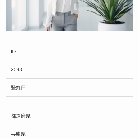
ID
2098
登録日
都道府県
兵庫県