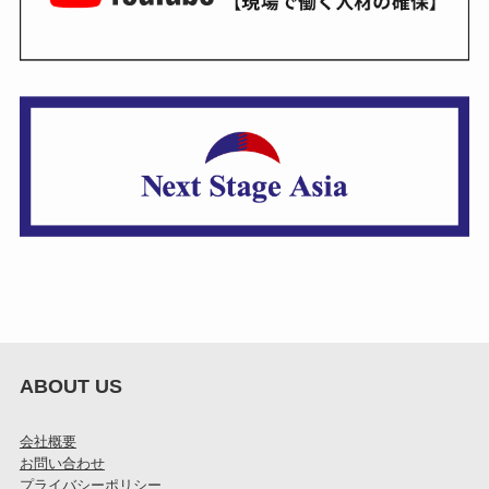
ABOUT US
会社概要
お問い合わせ
プライバシーポリシー