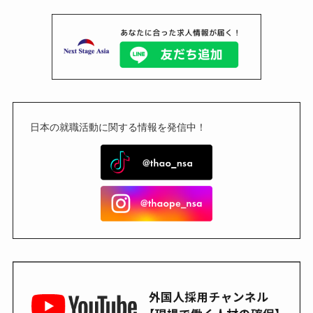
日本の就職活動に関する情報を発信中！