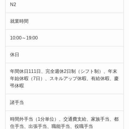
N2
就業時間
10:00～19:00
休日
年間休日111日、完全週休2日制（シフト制）、年末
年始休暇（7日）、スキルアップ休暇、有給休暇、慶
弔休暇
諸手当
時間外手当（1分単位）、交通費支給、家族手当、都
住手当、出張手当、職能手当、役職手当