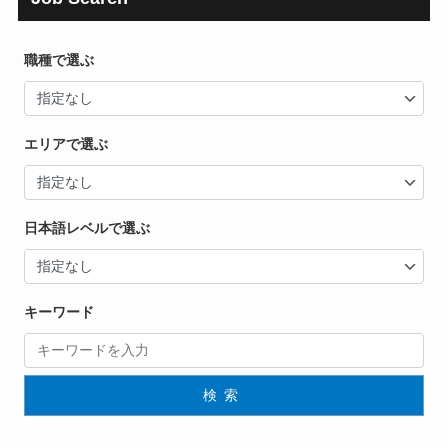
職種で選ぶ
エリアで選ぶ
日本語レベルで選ぶ
キーワード
検索