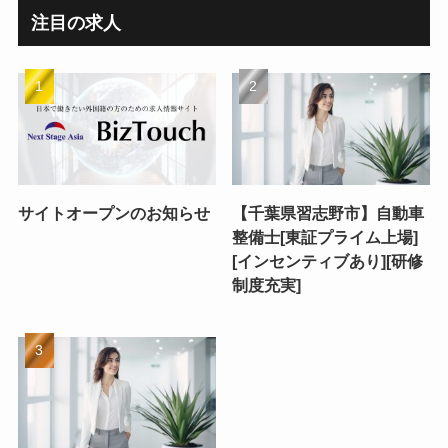
注目の求人
サイトオープンのお知らせ
【千葉県習志野市】自動車
整備士[東証プライム上場]
[インセンティブあり][研修
制度充実]