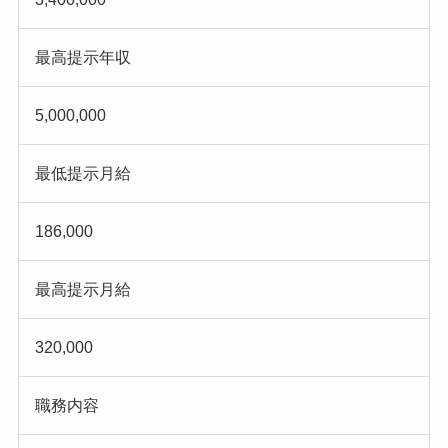
最高提示年収
5,000,000
最低提示月給
186,000
最高提示月給
320,000
職務内容