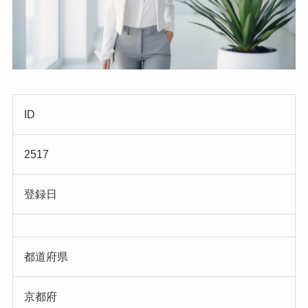
ID
2517
登録日
都道府県
京都府