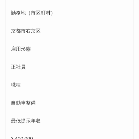
勤務地（市区町村）
京都市右京区
雇用形態
正社員
職種
自動車整備
最低提示年収
3,400,000