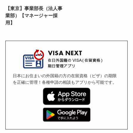
【東京】事業部長（法人事
業部）【マネージャー採
用】
日本にお住まいの外国籍の方の在留資格（ビザ）の期限
を正確に管理！各種申請の相談もアプリから可能です。