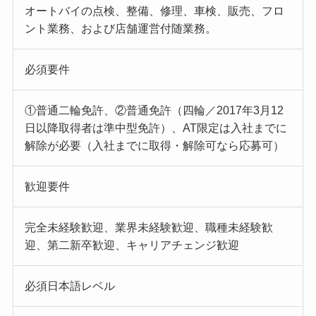
オートバイの点検、整備、修理、車検、販売、フロ
ント業務、および店舗運営付随業務。
必須要件
①普通二輪免許、②普通免許（四輪／2017年3月12
日以降取得者は準中型免許）、AT限定は入社までに
解除が必要（入社までに取得・解除可なら応募可）
歓迎要件
完全未経験歓迎、業界未経験歓迎、職種未経験歓
迎、第二新卒歓迎、キャリアチェンジ歓迎
必須日本語レベル