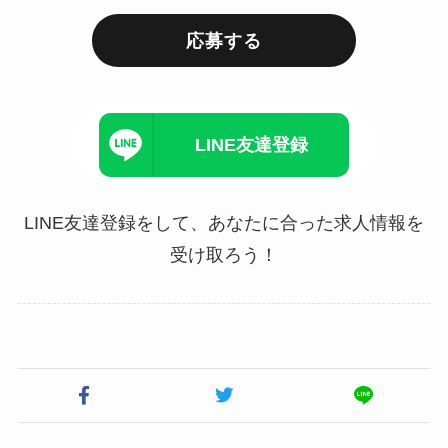
応募する
LINE友達登録
LINE友達登録をして、あなたに合った求人情報を
受け取ろう！