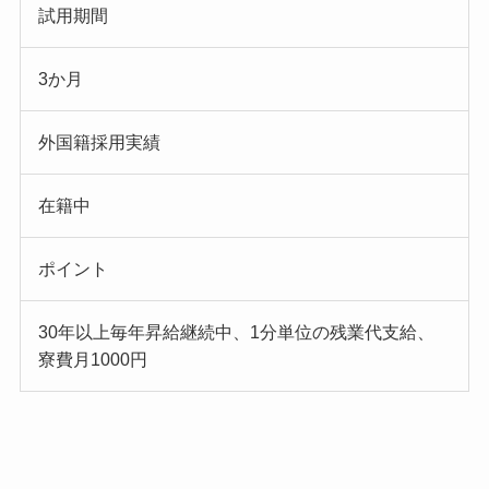
試用期間
3か月
外国籍採用実績
在籍中
ポイント
30年以上毎年昇給継続中、1分単位の残業代支給、
寮費月1000円