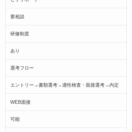
要相談
研修制度
あり
選考フロー
エントリー→書類選考→適性検査・面接選考→内定
WEB面接
可能