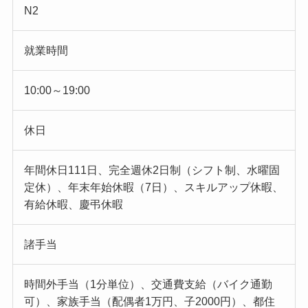
N2
就業時間
10:00～19:00
休日
年間休日111日、完全週休2日制（シフト制、水曜固
定休）、年末年始休暇（7日）、スキルアップ休暇、
有給休暇、慶弔休暇
諸手当
時間外手当（1分単位）、交通費支給（バイク通勤
可）、家族手当（配偶者1万円、子2000円）、都住