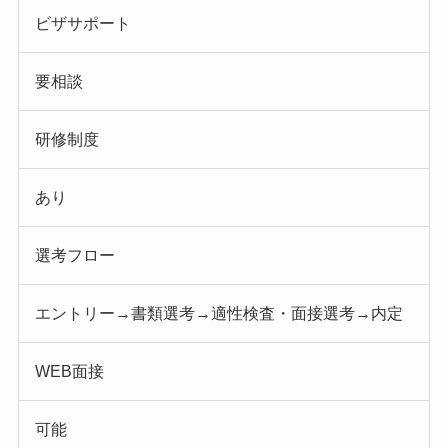
ビザサポート
要相談
研修制度
あり
選考フロー
エントリー→書類選考→適性検査・面接選考→内定
WEB面接
可能