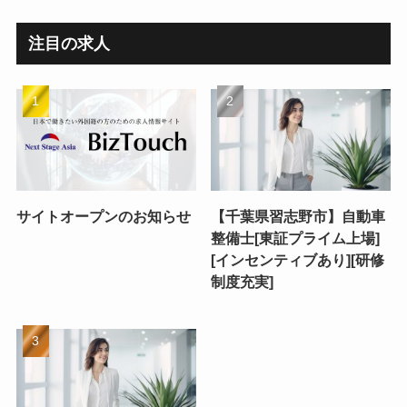
注目の求人
サイトオープンのお知らせ
【千葉県習志野市】自動車
整備士[東証プライム上場]
[インセンティブあり][研修
制度充実]