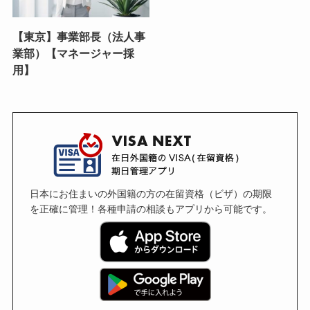
【東京】事業部長（法人事
業部）【マネージャー採
用】
日本にお住まいの外国籍の方の在留資格（ビザ）の期限
を正確に管理！各種申請の相談もアプリから可能です。