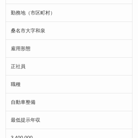
勤務地（市区町村）
桑名市大字和泉
雇用形態
正社員
職種
自動車整備
最低提示年収
3,400,000