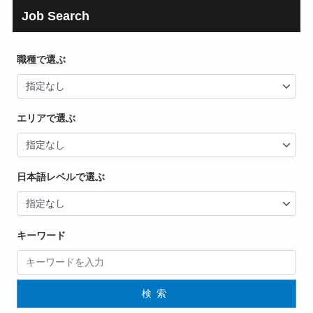
Job Search
職種で選ぶ
エリアで選ぶ
日本語レベルで選ぶ
キーワード
検索