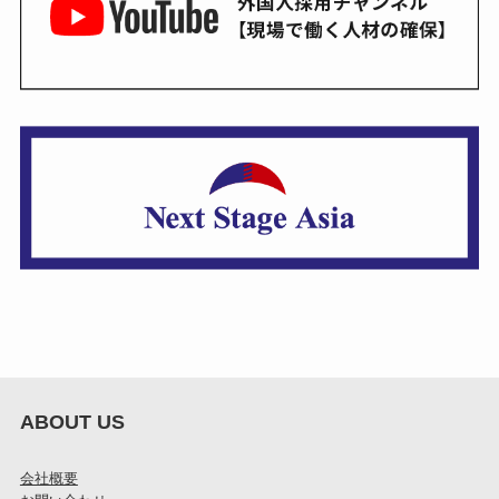
ABOUT US
会社概要