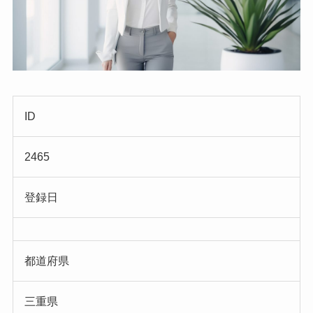
ID
2465
登録日
都道府県
三重県