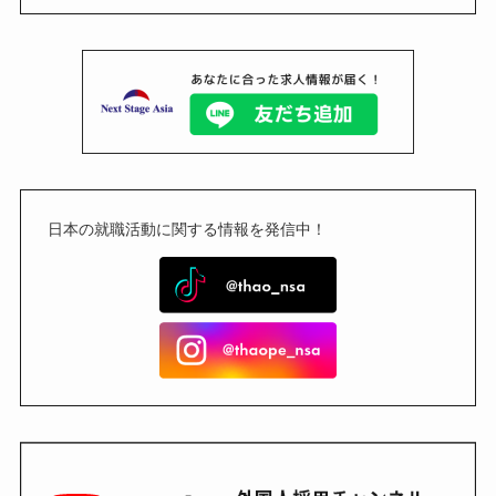
日本の就職活動に関する情報を発信中！