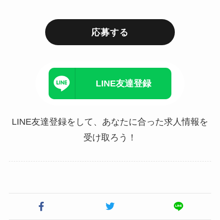
応募する
LINE友達登録
LINE友達登録をして、あなたに合った求人情報を
受け取ろう！