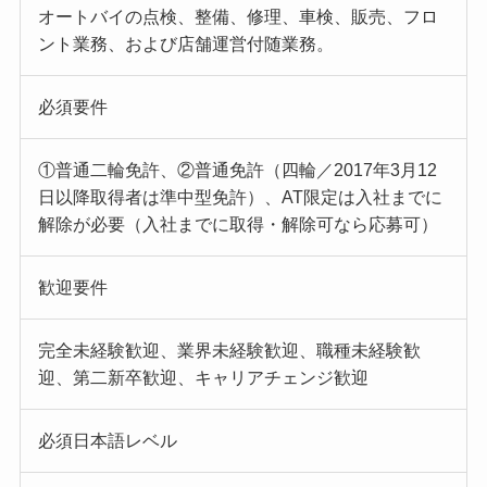
オートバイの点検、整備、修理、車検、販売、フロ
ント業務、および店舗運営付随業務。
必須要件
①普通二輪免許、②普通免許（四輪／2017年3月12
日以降取得者は準中型免許）、AT限定は入社までに
解除が必要（入社までに取得・解除可なら応募可）
歓迎要件
完全未経験歓迎、業界未経験歓迎、職種未経験歓
迎、第二新卒歓迎、キャリアチェンジ歓迎
必須日本語レベル