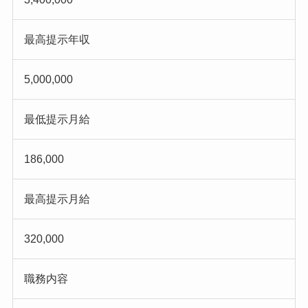
最高提示年収
5,000,000
最低提示月給
186,000
最高提示月給
320,000
職務内容