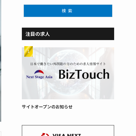
検索
注目の求人
サイトオープンのお知らせ