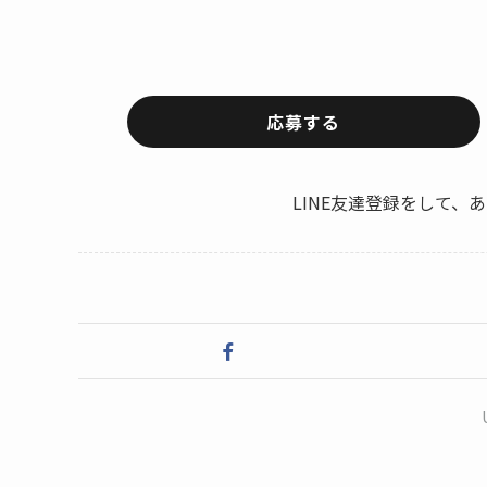
応募する
LINE友達登録をして