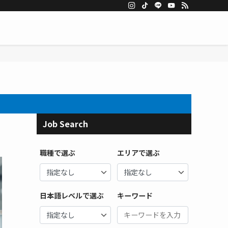
Job Search
職種で選ぶ
エリアで選ぶ
日本語レベルで選ぶ
キーワード