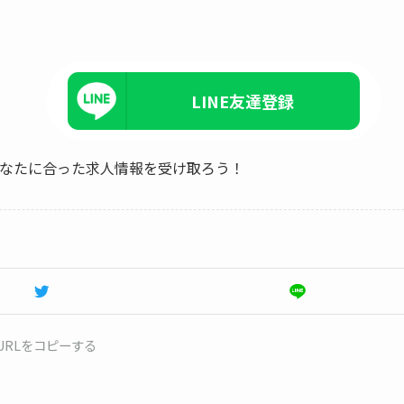
LINE友達登録
、あなたに合った求人情報を受け取ろう！
URLをコピーする