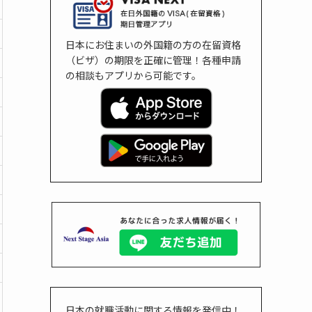
日本にお住まいの外国籍の方の在留資格
（ビザ）の期限を正確に管理！各種申請
の相談もアプリから可能です。
日本の就職活動に関する情報を発信中！