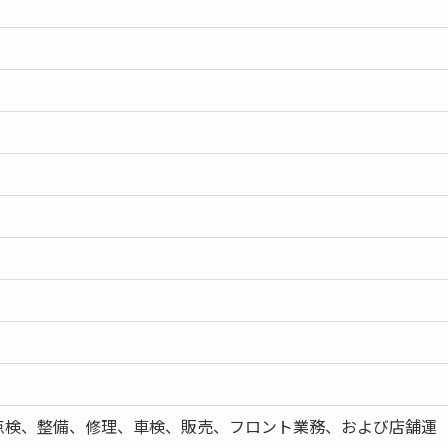
点検、整備、修理、車検、販売、フロント業務、および店舗運