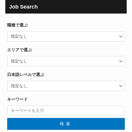
Job Search
職種で選ぶ
エリアで選ぶ
日本語レベルで選ぶ
キーワード
検索