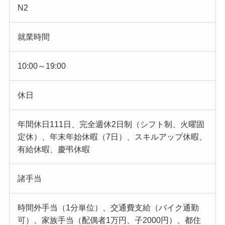
N2
就業時間
10:00～19:00
休日
年間休日111日、完全週休2日制（シフト制、火曜固
定休）、年末年始休暇（7日）、スキルアップ休暇、
有給休暇、慶弔休暇
諸手当
時間外手当（1分単位）、交通費支給（バイク通勤
可）、家族手当（配偶者1万円、子2000円）、都住