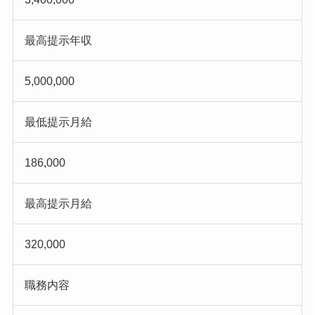
最高提示年収
5,000,000
最低提示月給
186,000
最高提示月給
320,000
職務内容