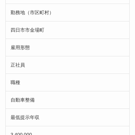
勤務地（市区町村）
四日市市金場町
雇用形態
正社員
職種
自動車整備
最低提示年収
3,400,000