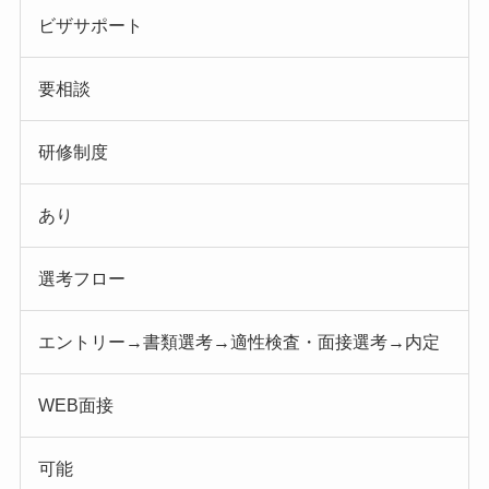
ビザサポート
要相談
研修制度
あり
選考フロー
エントリー→書類選考→適性検査・面接選考→内定
WEB面接
可能