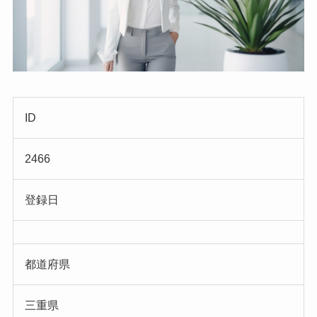
ID
2466
登録日
都道府県
三重県