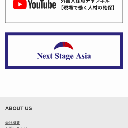
ABOUT US
会社概要