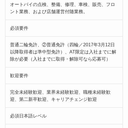
オートバイの点検、整備、修理、車検、販売、フロ
ント業務、および店舗運営付随業務。
必須要件
普通二輪免許、②普通免許（四輪／2017年3月12日
以降取得者は準中型免許）、AT限定は入社までに解
除が必要（入社までに取得・解除可なら応募可）
歓迎要件
完全未経験歓迎、業界未経験歓迎、職種未経験歓
迎、第二新卒歓迎、キャリアチェンジ歓迎
必須日本語レベル