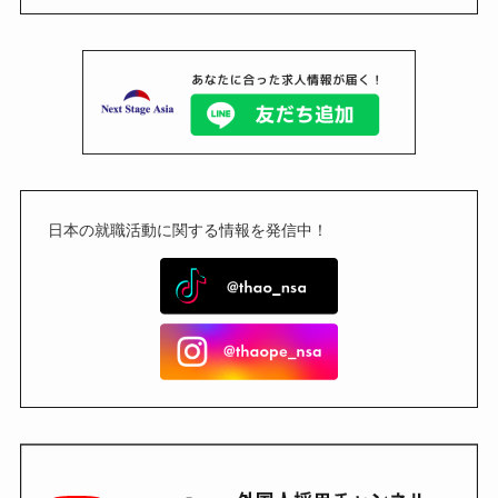
日本の就職活動に関する情報を発信中！