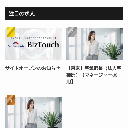
注目の求人
サイトオープンのお知らせ
【東京】事業部長（法人事
業部）【マネージャー採
用】