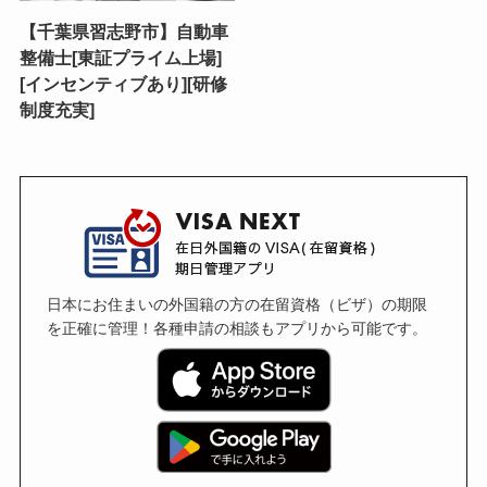
【千葉県習志野市】自動車
整備士[東証プライム上場]
[インセンティブあり][研修
制度充実]
日本にお住まいの外国籍の方の在留資格（ビザ）の期限
を正確に管理！各種申請の相談もアプリから可能です。