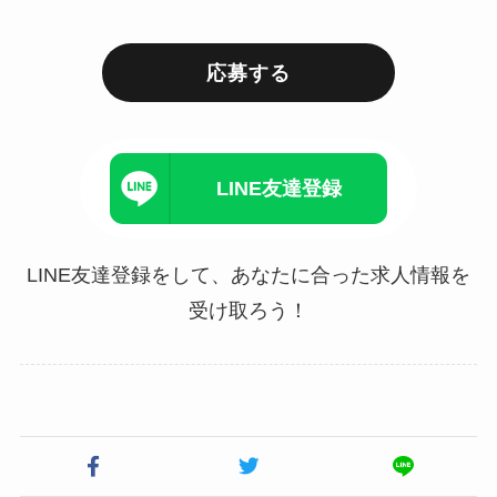
応募する
LINE友達登録
LINE友達登録をして、あなたに合った求人情報を
受け取ろう！