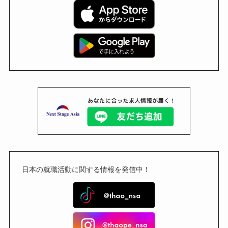
日本の就職活動に関する情報を発信中！