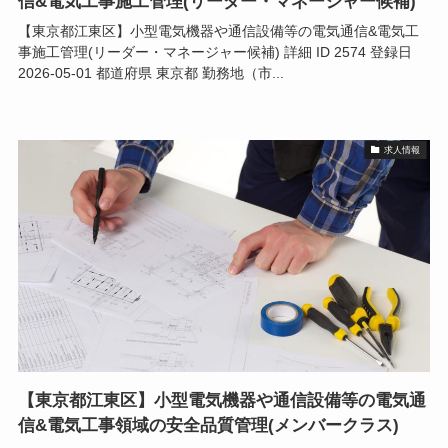
信&電気工事施工管理(リーダー・マネージャー候補)
【東京都江東区】小型電気機器や通信設備等の電気通信&電気工
事施工管理(リーダー・マネージャー候補) 詳細 ID 2574 登録日
2026-05-01 都道府県 東京都 勤務地（市...
求人情報
【東京都江東区】小型電気機器や通信設備等の電気通
信&電気工事領域の安全品質管理(メンバークラス)