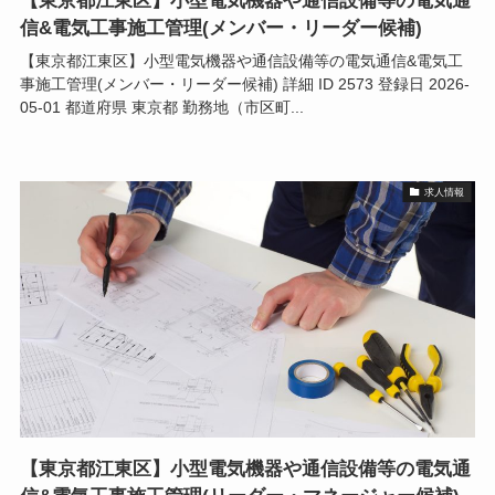
【東京都江東区】小型電気機器や通信設備等の電気通
信&電気工事施工管理(メンバー・リーダー候補)
【東京都江東区】小型電気機器や通信設備等の電気通信&電気工
事施工管理(メンバー・リーダー候補) 詳細 ID 2573 登録日 2026-
05-01 都道府県 東京都 勤務地（市区町...
求人情報
【東京都江東区】小型電気機器や通信設備等の電気通