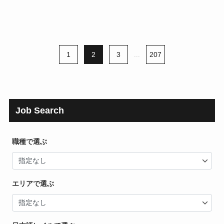
1
2
3
...
207
Job Search
職種で選ぶ
エリアで選ぶ