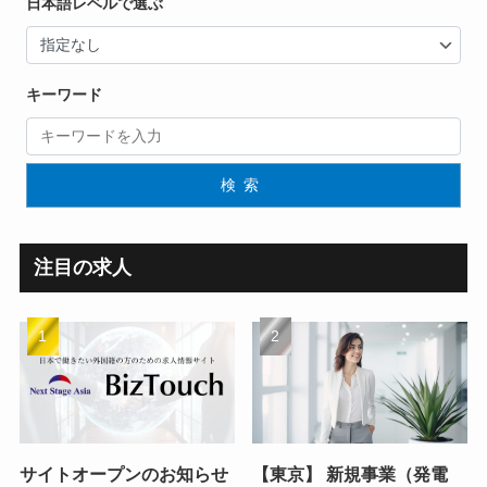
日本語レベルで選ぶ
キーワード
検索
注目の求人
サイトオープンのお知らせ
【東京】 新規事業（発電