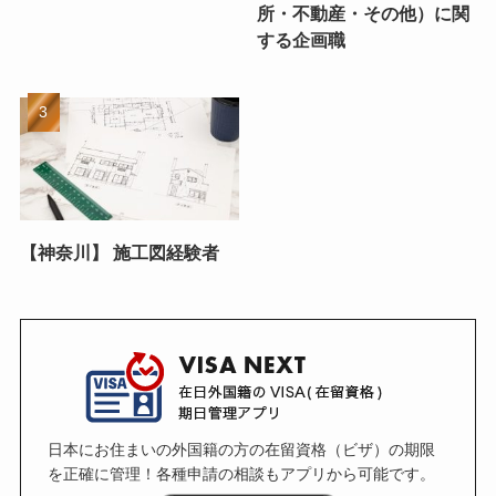
所・不動産・その他）に関
する企画職
【神奈川】 施工図経験者
日本にお住まいの外国籍の方の在留資格（ビザ）の期限
を正確に管理！各種申請の相談もアプリから可能です。