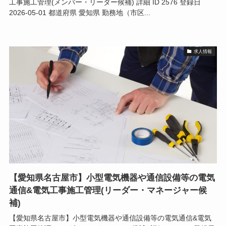
工事施工管理(メンバー・リーダー候補) 詳細 ID 2576 登録日
2026-05-01 都道府県 愛知県 勤務地（市区...
求人情報
【愛知県名古屋市】小型電気機器や通信設備等の電気
通信&電気工事施工管理(リーダー・マネージャー候
補)
【愛知県名古屋市】小型電気機器や通信設備等の電気通信&電気