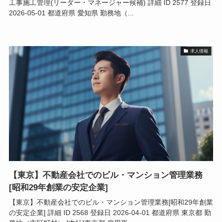
工事施工管理(リーダー・マネージャー候補) 詳細 ID 2577 登録日
2026-05-01 都道府県 愛知県 勤務地（...
求人情報
【東京】不動産会社でのビル・マンション管理業務
[昭和29年創業の安定企業]
【東京】不動産会社でのビル・マンション管理業務[昭和29年創業
の安定企業] 詳細 ID 2568 登録日 2026-04-01 都道府県 東京都 勤