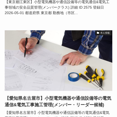
【東京都江東区】小型電気機器や通信設備等の電気通信&電気工
事領域の安全品質管理(メンバークラス) 詳細 ID 2575 登録日
2026-05-01 都道府県 東京都 勤務地（市区...
求人情報
【愛知県名古屋市】小型電気機器や通信設備等の電気
通信&電気工事施工管理(メンバー・リーダー候補)
【愛知県名古屋市】小型電気機器や通信設備等の電気通信&電気