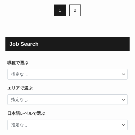
1
2
Job Search
職種で選ぶ
エリアで選ぶ
日本語レベルで選ぶ