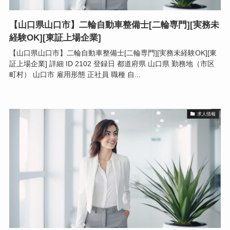
【山口県山口市】二輪自動車整備士[二輪専門][実務未
経験OK][東証上場企業]
【山口県山口市】二輪自動車整備士[二輪専門][実務未経験OK][東
証上場企業] 詳細 ID 2102 登録日 都道府県 山口県 勤務地（市区
町村） 山口市 雇用形態 正社員 職種 自...
求人情報