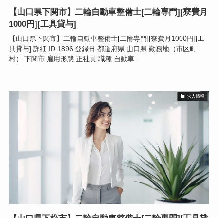
【山口県下関市】二輪自動車整備士[二輪専門][寮費月
1000円][工具貸与]
【山口県下関市】二輪自動車整備士[二輪専門][寮費月1000円][工
具貸与] 詳細 ID 1896 登録日 都道府県 山口県 勤務地（市区町
村） 下関市 雇用形態 正社員 職種 自動車...
求人情報