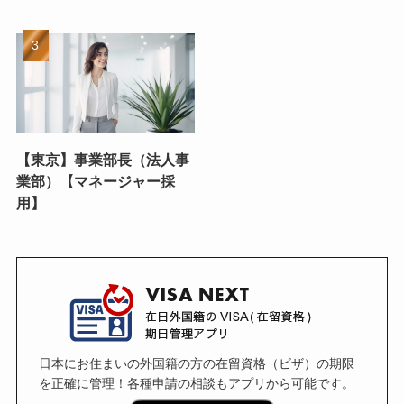
【東京】事業部長（法人事
業部）【マネージャー採
用】
日本にお住まいの外国籍の方の在留資格（ビザ）の期限
を正確に管理！各種申請の相談もアプリから可能です。