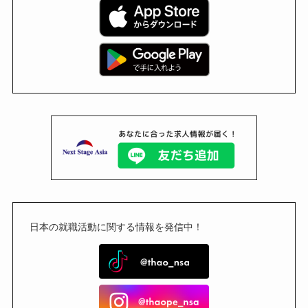
日本の就職活動に関する情報を発信中！