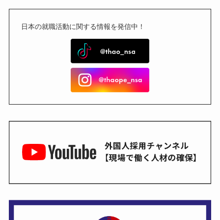
日本の就職活動に関する情報を発信中！