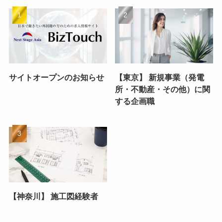
サイトオープンのお知らせ
【東京】 新規事業（発電
所・不動産・その他）に関
する企画職
【神奈川】 施工図経験者