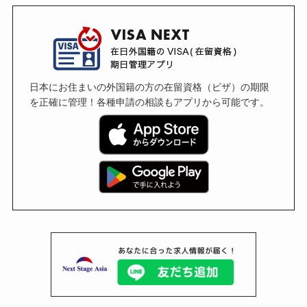
日本にお住まいの外国籍の方の在留資格（ビザ）の期限
を正確に管理！各種申請の相談もアプリから可能です。