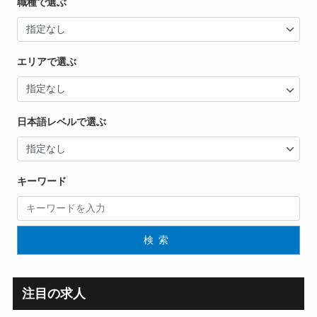
職種で選ぶ
エリアで選ぶ
日本語レベルで選ぶ
キーワード
検索
注目の求人