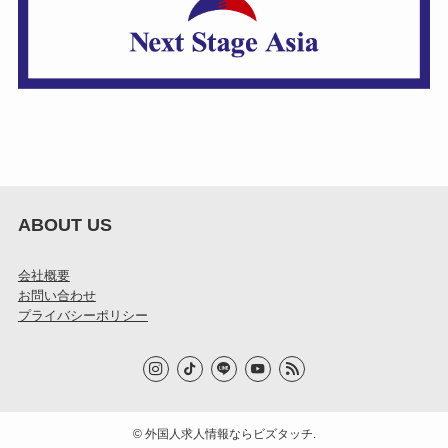
ABOUT US
会社概要
お問い合わせ
プライバシーポリシー
©
外国人求人情報ならビズタッチ.