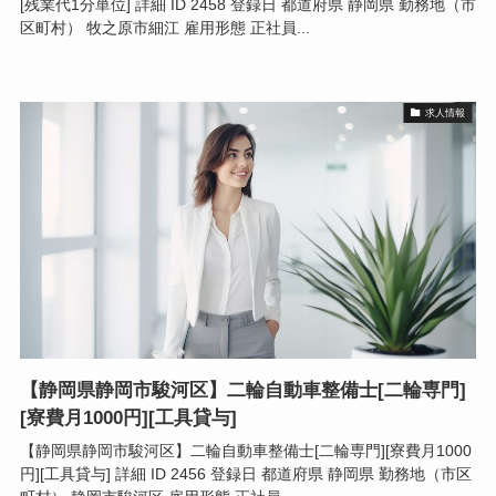
[残業代1分単位] 詳細 ID 2458 登録日 都道府県 静岡県 勤務地（市
区町村） 牧之原市細江 雇用形態 正社員...
求人情報
【静岡県静岡市駿河区】二輪自動車整備士[二輪専門]
[寮費月1000円][工具貸与]
【静岡県静岡市駿河区】二輪自動車整備士[二輪専門][寮費月1000
円][工具貸与] 詳細 ID 2456 登録日 都道府県 静岡県 勤務地（市区