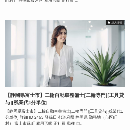
町村） 静岡市駿河区 雇用形態 正社員 ...
求人情報
【静岡県富士市】二輪自動車整備士[二輪専門][工具貸
与][残業代1分単位]
【静岡県富士市】二輪自動車整備士[二輪専門][工具貸与][残業代1
分単位] 詳細 ID 2453 登録日 都道府県 静岡県 勤務地（市区町
村） 富士市緑町 雇用形態 正社員 職種 自...