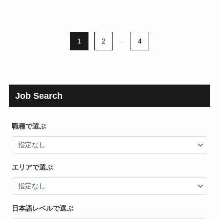
1
2
...
4
Job Search
職種で選ぶ
エリアで選ぶ
日本語レベルで選ぶ