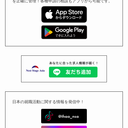
を正確に管理！各種申請の相談もアプリから可能です。
日本の就職活動に関する情報を発信中！