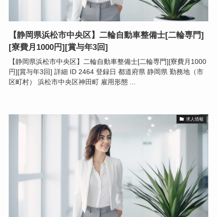
【静岡県浜松市中央区】二輪自動車整備士[二輪専門]
[寮費月1000円][賞与年3回]
【静岡県浜松市中央区】二輪自動車整備士[二輪専門][寮費月1000
円][賞与年3回] 詳細 ID 2464 登録日 都道府県 静岡県 勤務地（市
区町村） 浜松市中央区神田町 雇用形態 ...
求人情報