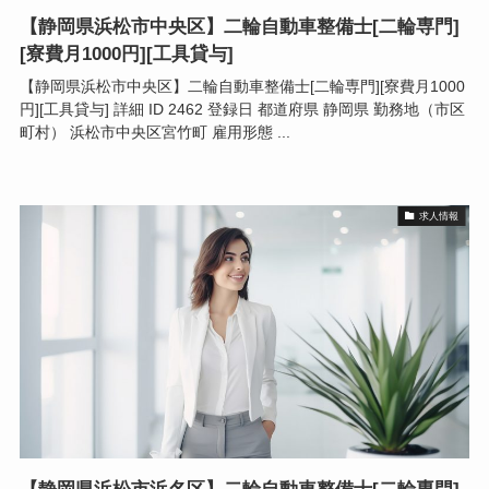
【静岡県浜松市中央区】二輪自動車整備士[二輪専門]
[寮費月1000円][工具貸与]
【静岡県浜松市中央区】二輪自動車整備士[二輪専門][寮費月1000
円][工具貸与] 詳細 ID 2462 登録日 都道府県 静岡県 勤務地（市区
町村） 浜松市中央区宮竹町 雇用形態 ...
求人情報