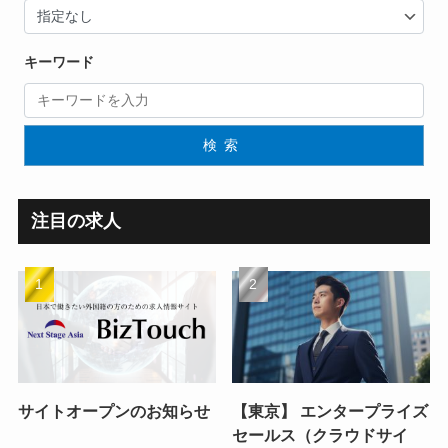
キーワード
検索
注目の求人
サイトオープンのお知らせ
【東京】 エンタープライズ
セールス（クラウドサイ