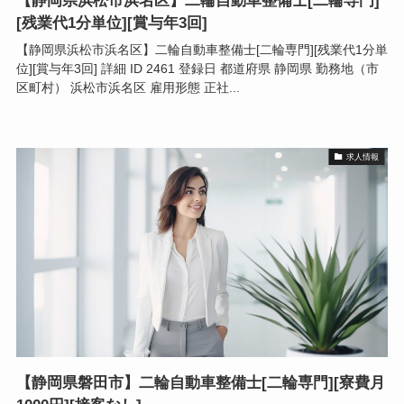
【静岡県浜松市浜名区】二輪自動車整備士[二輪専門]
[残業代1分単位][賞与年3回]
【静岡県浜松市浜名区】二輪自動車整備士[二輪専門][残業代1分単
位][賞与年3回] 詳細 ID 2461 登録日 都道府県 静岡県 勤務地（市
区町村） 浜松市浜名区 雇用形態 正社...
求人情報
【静岡県磐田市】二輪自動車整備士[二輪専門][寮費月