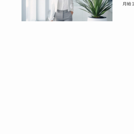
月給 18