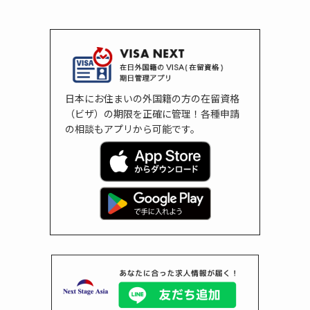
日本にお住まいの外国籍の方の在留資格
（ビザ）の期限を正確に管理！各種申請
の相談もアプリから可能です。