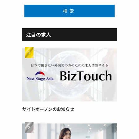
検索
注目の求人
サイトオープンのお知らせ