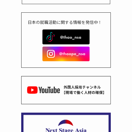
日本の就職活動に関する情報を発信中！