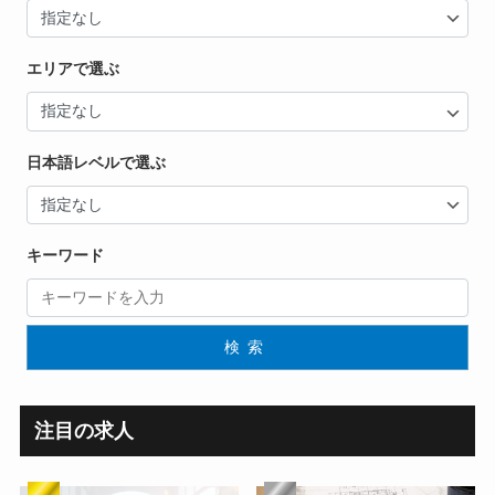
エリアで選ぶ
日本語レベルで選ぶ
キーワード
検索
注目の求人