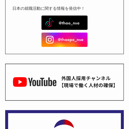
日本の就職活動に関する情報を発信中！