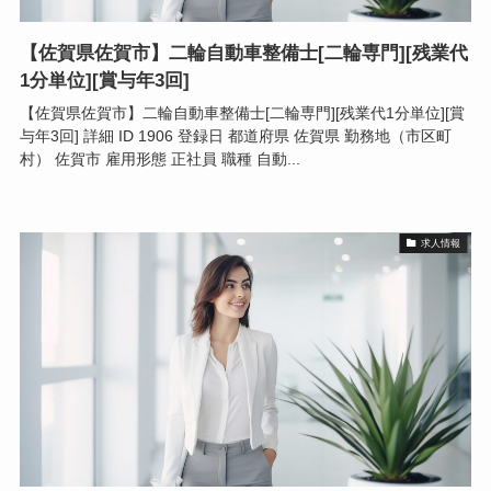
【佐賀県佐賀市】二輪自動車整備士[二輪専門][残業代
1分単位][賞与年3回]
【佐賀県佐賀市】二輪自動車整備士[二輪専門][残業代1分単位][賞
与年3回] 詳細 ID 1906 登録日 都道府県 佐賀県 勤務地（市区町
村） 佐賀市 雇用形態 正社員 職種 自動...
求人情報