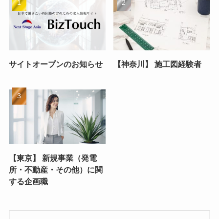
サイトオープンのお知らせ
【神奈川】 施工図経験者
【東京】 新規事業（発電
所・不動産・その他）に関
する企画職