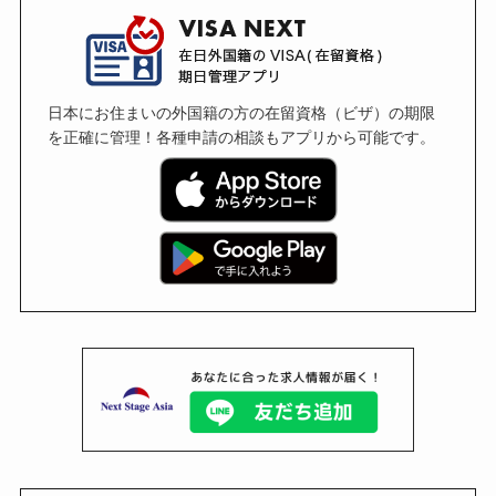
日本にお住まいの外国籍の方の在留資格（ビザ）の期限
を正確に管理！各種申請の相談もアプリから可能です。