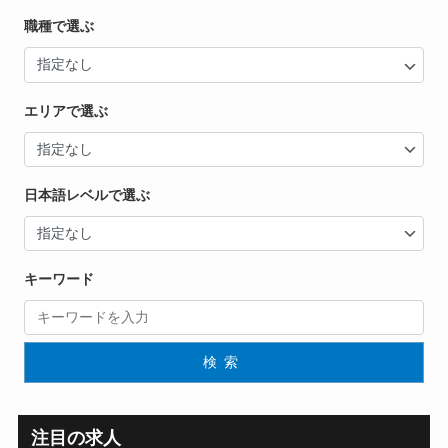
職種で選ぶ
エリアで選ぶ
日本語レベルで選ぶ
キーワード
検索
注目の求人