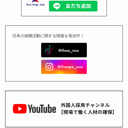
日本の就職活動に関する情報を発信中！