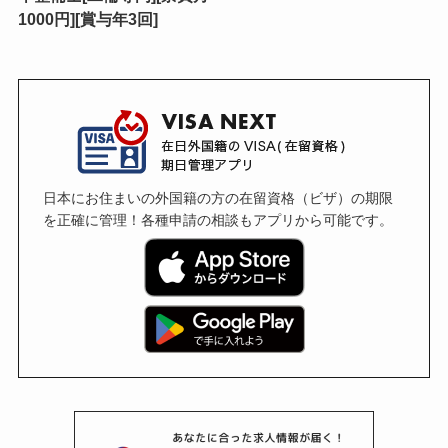
1000円][賞与年3回]
日本にお住まいの外国籍の方の在留資格（ビザ）の期限
を正確に管理！各種申請の相談もアプリから可能です。