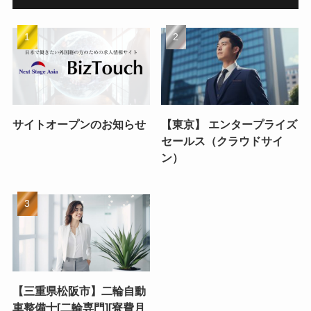
サイトオープンのお知らせ
【東京】 エンタープライズ
セールス（クラウドサイ
ン）
【三重県松阪市】二輪自動
車整備士[二輪専門][寮費月