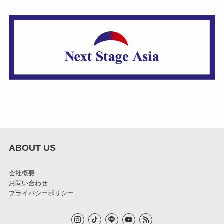
ABOUT US
会社概要
お問い合わせ
プライバシーポリシー