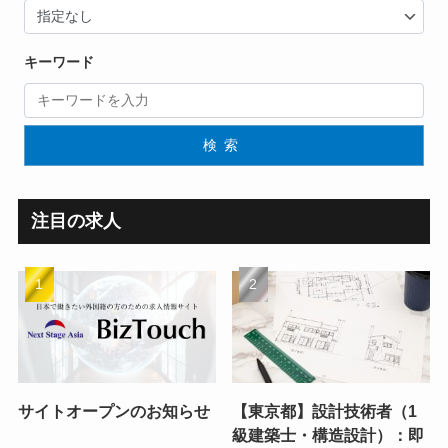
キーワード
検索
注目の求人
サイトオープンのお知らせ
【東京都】設計技術者（1
級建築士・構造設計）：即