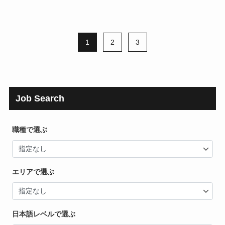
1
2
3
Job Search
職種で選ぶ
エリアで選ぶ
日本語レベルで選ぶ