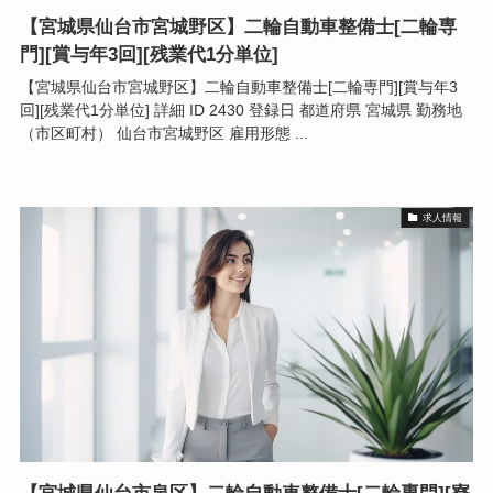
【宮城県仙台市宮城野区】二輪自動車整備士[二輪専
門][賞与年3回][残業代1分単位]
【宮城県仙台市宮城野区】二輪自動車整備士[二輪専門][賞与年3
回][残業代1分単位] 詳細 ID 2430 登録日 都道府県 宮城県 勤務地
（市区町村） 仙台市宮城野区 雇用形態 ...
求人情報