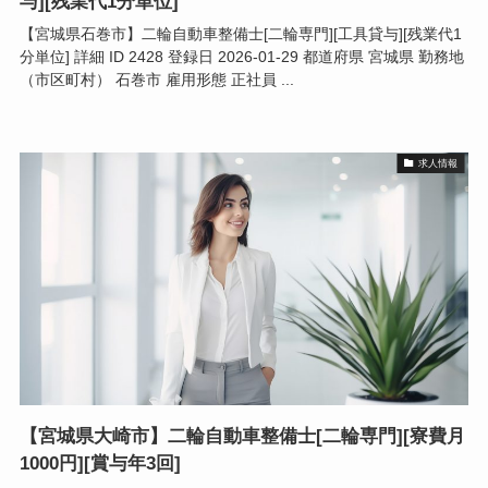
与][残業代1分単位]
【宮城県石巻市】二輪自動車整備士[二輪専門][工具貸与][残業代1
分単位] 詳細 ID 2428 登録日 2026-01-29 都道府県 宮城県 勤務地
（市区町村） 石巻市 雇用形態 正社員 ...
求人情報
【宮城県大崎市】二輪自動車整備士[二輪専門][寮費月
1000円][賞与年3回]