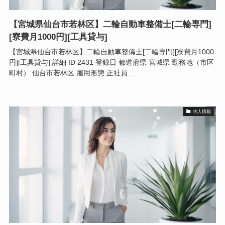
【宮城県仙台市若林区】二輪自動車整備士[二輪専門]
[寮費月1000円][工具貸与]
【宮城県仙台市若林区】二輪自動車整備士[二輪専門][寮費月1000
円][工具貸与] 詳細 ID 2431 登録日 都道府県 宮城県 勤務地（市区
町村） 仙台市若林区 雇用形態 正社員 ...
求人情報