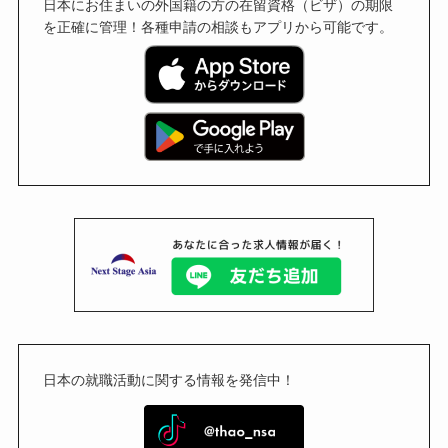
日本にお住まいの外国籍の方の在留資格（ビザ）の期限
を正確に管理！各種申請の相談もアプリから可能です。
日本の就職活動に関する情報を発信中！