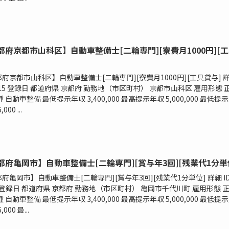
都府京都市山科区】自動車整備士[二輪専門][寮費月1000円][
府京都市山科区】自動車整備士[二輪専門][寮費月1000円][工具貸与] 
2515 登録日 都道府県 京都府 勤務地（市区町村） 京都市山科区 雇用形態 
種 自動車整備 最低提示年収 3,400,000 最高提示年収 5,000,000 最低提
000 ...
都府亀岡市】自動車整備士[二輪専門][賞与年3回][残業代1分単
府亀岡市】自動車整備士[二輪専門][賞与年3回][残業代1分単位] 詳細 I
4 登録日 都道府県 京都府 勤務地（市区町村） 亀岡市千代川町 雇用形態 
種 自動車整備 最低提示年収 3,400,000 最高提示年収 5,000,000 最低提
,000 最...