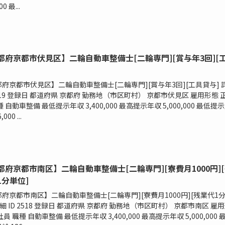
00 最...
都府京都市伏見区】二輪自動車整備士[二輪専門][賞与年3回][
府京都市伏見区】二輪自動車整備士[二輪専門][賞与年3回][工具貸与] 
2519 登録日 都道府県 京都府 勤務地（市区町村） 京都市伏見区 雇用形態 
種 自動車整備 最低提示年収 3,400,000 最高提示年収 5,000,000 最低提
000 ...
都府京都市南区】二輪自動車整備士[二輪専門][寮費月1000円]
1分単位]
府京都市南区】二輪自動車整備士[二輪専門][寮費月1000円][残業代1
詳細 ID 2518 登録日 都道府県 京都府 勤務地（市区町村） 京都市南区 雇
社員 職種 自動車整備 最低提示年収 3,400,000 最高提示年収 5,000,000 