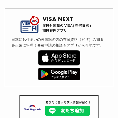
日本にお住まいの外国籍の方の在留資格（ビザ）の期限
を正確に管理！各種申請の相談もアプリから可能です。