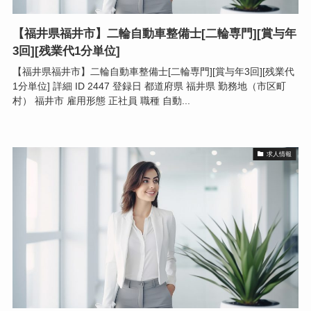
【福井県福井市】二輪自動車整備士[二輪専門][賞与年
3回][残業代1分単位]
【福井県福井市】二輪自動車整備士[二輪専門][賞与年3回][残業代
1分単位] 詳細 ID 2447 登録日 都道府県 福井県 勤務地（市区町
村） 福井市 雇用形態 正社員 職種 自動...
求人情報