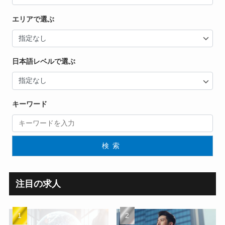
エリアで選ぶ
日本語レベルで選ぶ
キーワード
検索
注目の求人