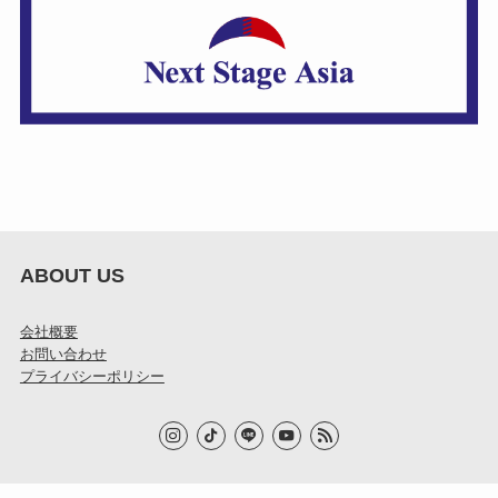
ABOUT US
会社概要
お問い合わせ
プライバシーポリシー