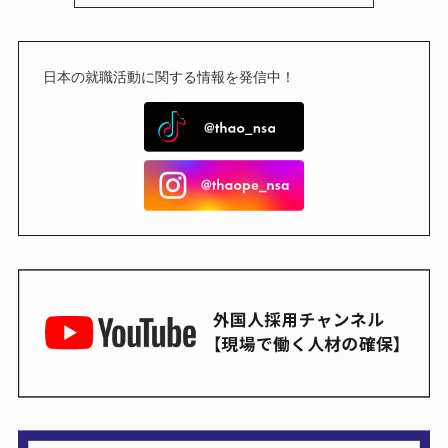
日本の就職活動に関する情報を発信中！