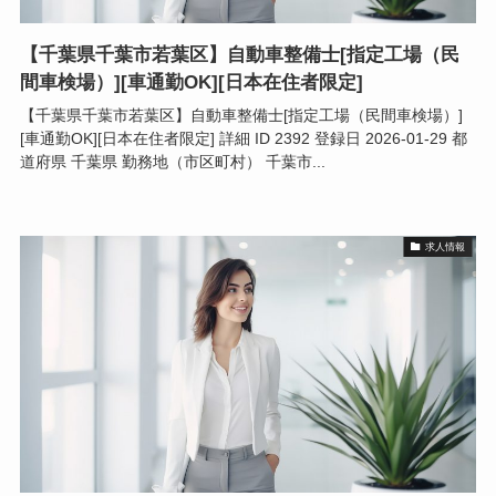
【千葉県千葉市若葉区】自動車整備士[指定工場（民
間車検場）][車通勤OK][日本在住者限定]
【千葉県千葉市若葉区】自動車整備士[指定工場（民間車検場）]
[車通勤OK][日本在住者限定] 詳細 ID 2392 登録日 2026-01-29 都
道府県 千葉県 勤務地（市区町村） 千葉市...
求人情報