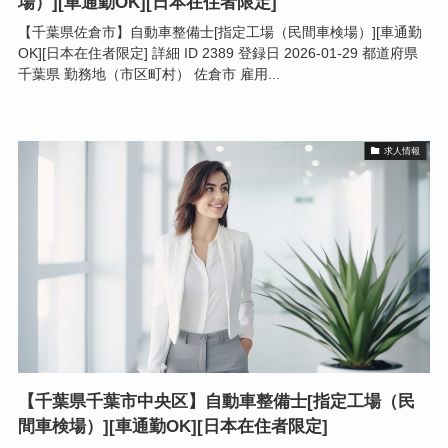
場）][車通勤OK][日本在住者限定]
【千葉県佐倉市】自動車整備士[指定工場（民間車検場）][車通勤
OK][日本在住者限定] 詳細 ID 2389 登録日 2026-01-29 都道府県
千葉県 勤務地（市区町村） 佐倉市 雇用...
求人情報
【千葉県千葉市中央区】自動車整備士[指定工場（民
間車検場）][車通勤OK][日本在住者限定]