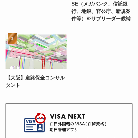
SE（メガバンク、信託銀
行、地銀、官公庁、新規案
件等）※サブリーダー候補
【大阪】道路保全コンサル
タント