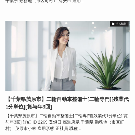
千葉県 勤務地（市区町村） 浦安市 雇用...
求人情報
【千葉県茂原市】二輪自動車整備士[二輪専門][残業代
1分単位][賞与年3回]
【千葉県茂原市】二輪自動車整備士[二輪専門][残業代1分単位][賞
与年3回] 詳細 ID 2269 登録日 都道府県 千葉県 勤務地（市区町
村） 茂原市小林 雇用形態 正社員 職種 ...