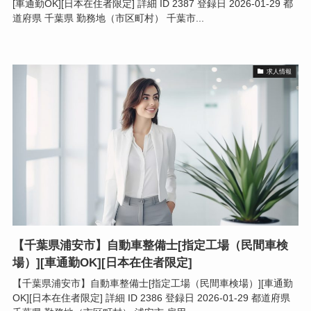
[車通勤OK][日本在住者限定] 詳細 ID 2387 登録日 2026-01-29 都
道府県 千葉県 勤務地（市区町村） 千葉市...
求人情報
【千葉県浦安市】自動車整備士[指定工場（民間車検
場）][車通勤OK][日本在住者限定]
【千葉県浦安市】自動車整備士[指定工場（民間車検場）][車通勤
OK][日本在住者限定] 詳細 ID 2386 登録日 2026-01-29 都道府県