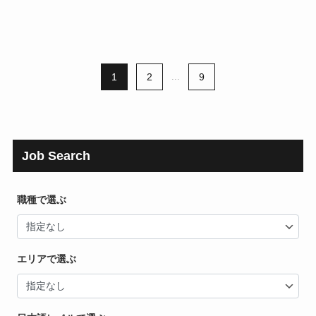
1
2
...
9
Job Search
職種で選ぶ
エリアで選ぶ