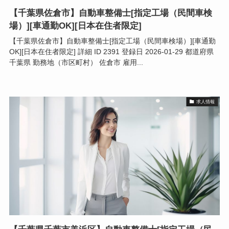
【千葉県佐倉市】自動車整備士[指定工場（民間車検
場）][車通勤OK][日本在住者限定]
【千葉県佐倉市】自動車整備士[指定工場（民間車検場）][車通勤
OK][日本在住者限定] 詳細 ID 2391 登録日 2026-01-29 都道府県
千葉県 勤務地（市区町村） 佐倉市 雇用...
求人情報