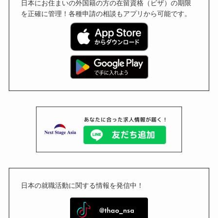
日本にお住まいの外国籍の方の在留資格（ビザ）の期限
を正確に管理！各種申請の相談もアプリから可能です。
日本の就職活動に関する情報を発信中！