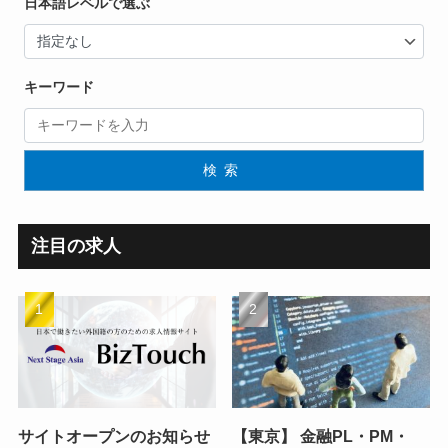
日本語レベルで選ぶ
キーワード
検索
注目の求人
サイトオープンのお知らせ
【東京】 金融PL・PM・