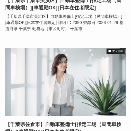
【千葉県千葉市美浜区】自動車整備士[指定工場（民
間車検場）][車通勤OK][日本在住者限定]
【千葉県千葉市美浜区】自動車整備士[指定工場（民間車検場）]
[車通勤OK][日本在住者限定] 詳細 ID 2390 登録日 2026-01-29 都
道府県 千葉県 勤務地（市区町村） 千葉市...
求人情報
【千葉県佐倉市】自動車整備士[指定工場（民間車検