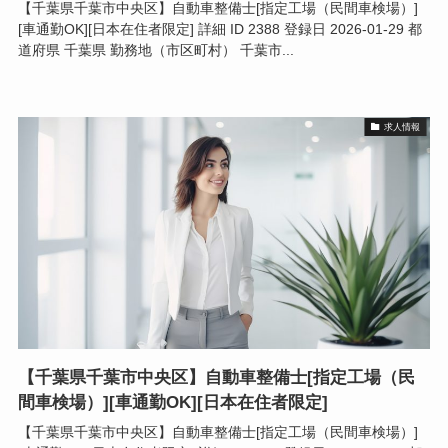
【千葉県千葉市中央区】自動車整備士[指定工場（民間車検場）]
[車通勤OK][日本在住者限定] 詳細 ID 2388 登録日 2026-01-29 都
道府県 千葉県 勤務地（市区町村） 千葉市...
求人情報
【千葉県千葉市中央区】自動車整備士[指定工場（民
間車検場）][車通勤OK][日本在住者限定]
【千葉県千葉市中央区】自動車整備士[指定工場（民間車検場）]