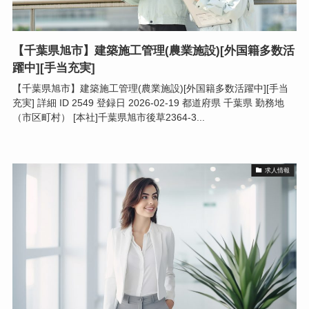
【千葉県旭市】建築施工管理(農業施設)[外国籍多数活
躍中][手当充実]
【千葉県旭市】建築施工管理(農業施設)[外国籍多数活躍中][手当
充実] 詳細 ID 2549 登録日 2026-02-19 都道府県 千葉県 勤務地
（市区町村） [本社]千葉県旭市後草2364-3...
求人情報