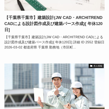
【千葉県千葉市】建築設計(JW CAD・ARCHITREND
CADによる設計図作成及び建築パース作成)[ 年休120
日]
【千葉県千葉市】建築設計(JW CAD・ARCHITREND CADによる
設計図作成及び建築パース作成)[ 年休120日] 詳細 ID 2552 登録日
2026-03-02 都道府県 千葉県 勤務地（市区町...
求人情報