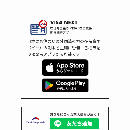
日本にお住まいの外国籍の方の在留資格
（ビザ）の期限を正確に管理！各種申請
の相談もアプリから可能です。