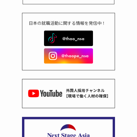
日本の就職活動に関する情報を発信中！