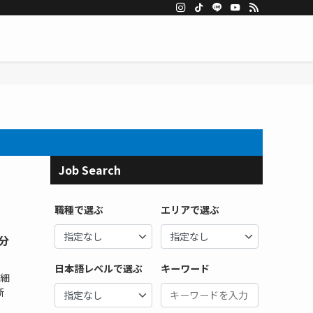
Job Search
職種で選ぶ
エリアで選ぶ
分
日本語レベルで選ぶ
キーワード
詳細
新