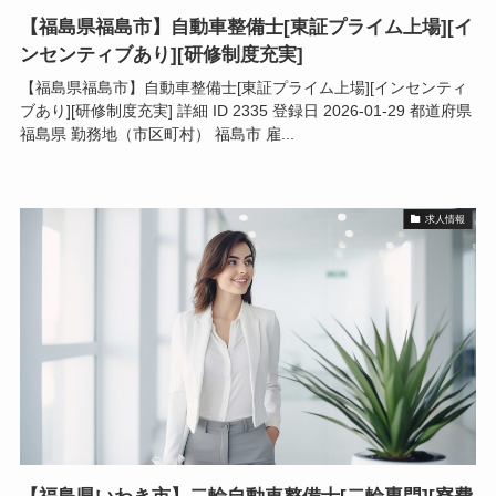
【福島県福島市】自動車整備士[東証プライム上場][イ
ンセンティブあり][研修制度充実]
【福島県福島市】自動車整備士[東証プライム上場][インセンティ
ブあり][研修制度充実] 詳細 ID 2335 登録日 2026-01-29 都道府県
福島県 勤務地（市区町村） 福島市 雇...
求人情報