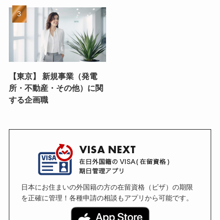
【東京】 新規事業（発電
所・不動産・その他）に関
する企画職
日本にお住まいの外国籍の方の在留資格（ビザ）の期限
を正確に管理！各種申請の相談もアプリから可能です。