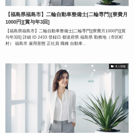
【福島県福島市】二輪自動車整備士[二輪専門][寮費月
1000円][賞与年3回]
【福島県福島市】二輪自動車整備士[二輪専門][寮費月1000円][賞
与年3回] 詳細 ID 2433 登録日 都道府県 福島県 勤務地（市区町
村） 福島市 雇用形態 正社員 職種 自動車...
求人情報