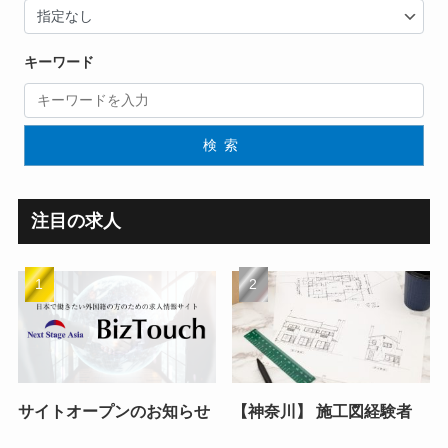
キーワード
検索
注目の求人
サイトオープンのお知らせ
【神奈川】 施工図経験者