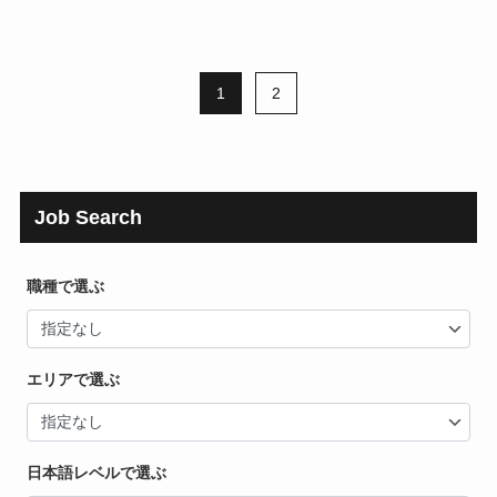
1
2
Job Search
職種で選ぶ
エリアで選ぶ
日本語レベルで選ぶ