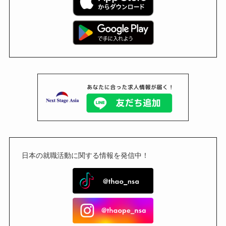
日本の就職活動に関する情報を発信中！