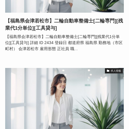
【福島県会津若松市】二輪自動車整備士[二輪専門][残
業代1分単位][工具貸与]
【福島県会津若松市】二輪自動車整備士[二輪専門][残業代1分単
位][工具貸与] 詳細 ID 2434 登録日 都道府県 福島県 勤務地（市区
町村） 会津若松市 雇用形態 正社員 職...
求人情報